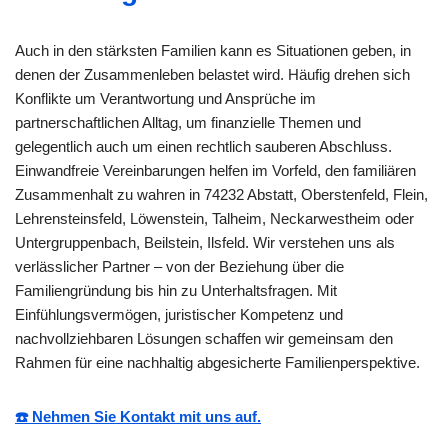
Auch in den stärksten Familien kann es Situationen geben, in
denen der Zusammenleben belastet wird. Häufig drehen sich
Konflikte um Verantwortung und Ansprüche im
partnerschaftlichen Alltag, um finanzielle Themen und
gelegentlich auch um einen rechtlich sauberen Abschluss.
Einwandfreie Vereinbarungen helfen im Vorfeld, den familiären
Zusammenhalt zu wahren in 74232 Abstatt, Oberstenfeld, Flein,
Lehrensteinsfeld, Löwenstein, Talheim, Neckarwestheim oder
Untergruppenbach, Beilstein, Ilsfeld. Wir verstehen uns als
verlässlicher Partner – von der Beziehung über die
Familiengründung bis hin zu Unterhaltsfragen. Mit
Einfühlungsvermögen, juristischer Kompetenz und
nachvollziehbaren Lösungen schaffen wir gemeinsam den
Rahmen für eine nachhaltig abgesicherte Familienperspektive.
☎️ Nehmen Sie Kontakt mit uns auf.