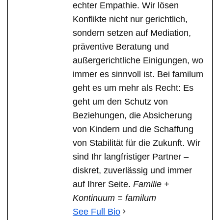
echter Empathie. Wir lösen
Konflikte nicht nur gerichtlich,
sondern setzen auf Mediation,
präventive Beratung und
außergerichtliche Einigungen, wo
immer es sinnvoll ist. Bei familum
geht es um mehr als Recht: Es
geht um den Schutz von
Beziehungen, die Absicherung
von Kindern und die Schaffung
von Stabilität für die Zukunft. Wir
sind Ihr langfristiger Partner –
diskret, zuverlässig und immer
auf Ihrer Seite.
Familie +
Kontinuum = familum
See Full Bio