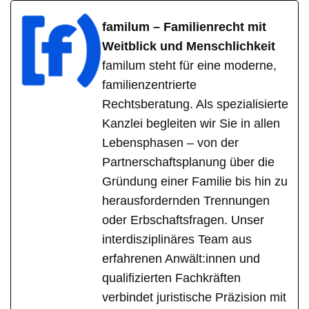
familum – Familienrecht mit
Weitblick und Menschlichkeit
familum steht für eine moderne,
familienzentrierte
Rechtsberatung. Als spezialisierte
Kanzlei begleiten wir Sie in allen
Lebensphasen – von der
Partnerschaftsplanung über die
Gründung einer Familie bis hin zu
herausfordernden Trennungen
oder Erbschaftsfragen. Unser
interdisziplinäres Team aus
erfahrenen Anwält:innen und
qualifizierten Fachkräften
verbindet juristische Präzision mit