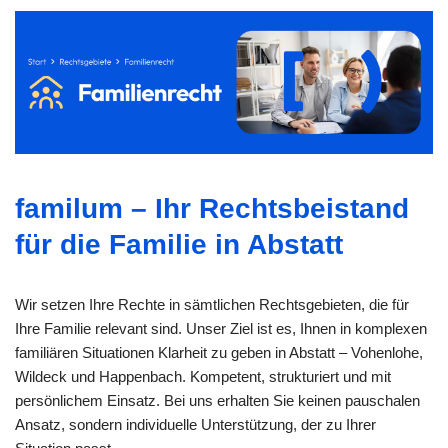
familum – Ihr Rechtsbeistand
für die Familie in Abstatt
Wir setzen Ihre Rechte in sämtlichen Rechtsgebieten, die für
Ihre Familie relevant sind. Unser Ziel ist es, Ihnen in komplexen
familiären Situationen Klarheit zu geben in Abstatt – Vohenlohe,
Wildeck und Happenbach. Kompetent, strukturiert und mit
persönlichem Einsatz. Bei uns erhalten Sie keinen pauschalen
Ansatz, sondern individuelle Unterstützung, der zu Ihrer