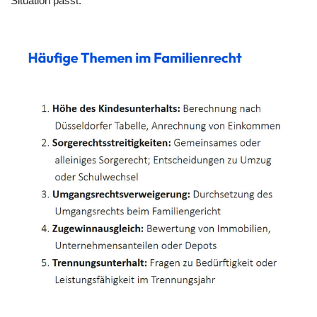
Situation passt.