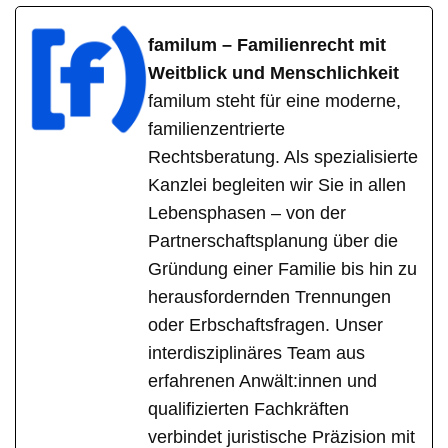
familum – Familienrecht mit
Weitblick und Menschlichkeit
familum steht für eine moderne,
familienzentrierte
Rechtsberatung. Als spezialisierte
Kanzlei begleiten wir Sie in allen
Lebensphasen – von der
Partnerschaftsplanung über die
Gründung einer Familie bis hin zu
herausfordernden Trennungen
oder Erbschaftsfragen. Unser
interdisziplinäres Team aus
erfahrenen Anwält:innen und
qualifizierten Fachkräften
verbindet juristische Präzision mit