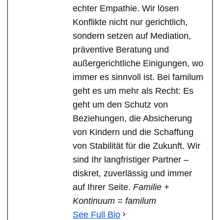
echter Empathie. Wir lösen
Konflikte nicht nur gerichtlich,
sondern setzen auf Mediation,
präventive Beratung und
außergerichtliche Einigungen, wo
immer es sinnvoll ist. Bei familum
geht es um mehr als Recht: Es
geht um den Schutz von
Beziehungen, die Absicherung
von Kindern und die Schaffung
von Stabilität für die Zukunft. Wir
sind Ihr langfristiger Partner –
diskret, zuverlässig und immer
auf Ihrer Seite.
Familie +
Kontinuum = familum
See Full Bio