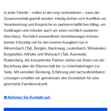
In jeder Familie – selbst in den eng verbundenen – kann der
Zusammenhalt geprüft werden. Häufig drehen sich Konflikte um
Verantwortung und Ansprüche im partnerschaftlichen Alltag, um
Geldfragen und mitunter auch um einen rechtlich sauberen
Abschluss. Rechtlich einwandfreie Vereinbarungen können
bereits frühzeitig viel für den inneren Ausgleich tun in
Allmersbach (Tal), Berglen, Backnang, Leutenbach, Winnenden,
Burgstetten, Althütte und Weissach (Tal), Auenwald,
Rudersberg. Als kompetenter Partner stehen wir Ihnen von der
Beziehung über die Elternschaft bis zu Unterhaltsfragen zur
Seite. Mit sensibler Beratung, Erfahrung und nachvollziehbaren
Lösungen schaffen wir gemeinsam den Grundstein für eine
gesicherte Familienzukunft.
☎️ Nehmen Sie Kontakt auf.