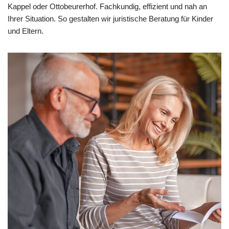
Kappel oder Ottobeurerhof. Fachkundig, effizient und nah an
Ihrer Situation. So gestalten wir juristische Beratung für Kinder
und Eltern.