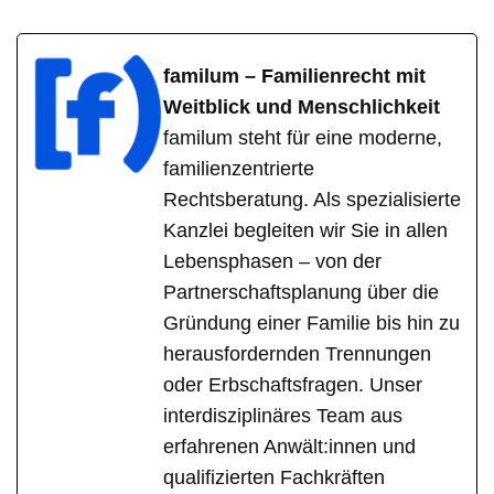
familum – Familienrecht mit
Weitblick und Menschlichkeit
familum steht für eine moderne,
familienzentrierte
Rechtsberatung. Als spezialisierte
Kanzlei begleiten wir Sie in allen
Lebensphasen – von der
Partnerschaftsplanung über die
Gründung einer Familie bis hin zu
herausfordernden Trennungen
oder Erbschaftsfragen. Unser
interdisziplinäres Team aus
erfahrenen Anwält:innen und
qualifizierten Fachkräften