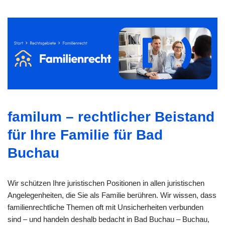
familum – rechtlicher Beistand
für Ihre Familie für Bad
Buchau
Wir schützen Ihre juristischen Positionen in allen juristischen
Angelegenheiten, die Sie als Familie berühren. Wir wissen, dass
familienrechtliche Themen oft mit Unsicherheiten verbunden
sind – und handeln deshalb bedacht in Bad Buchau – Buchau,