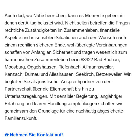
Auch dort, wo Nähe herrschen, kann es Momente geben, in
denen der Alltag belastet wird. Nicht selten betreffen die Fragen
rechtliche Zuständigkeiten im Zusammenleben, finanzielle
Aspekte und in sensiblen Situationen auch den Wunsch nach
einem rechtlich sicheren Ende. wohlüberlegte Vereinbarungen
schaffen von Anfang an Sicherheit und tragen wesentlich zum
harmonischen Zusammenleben bei in 88422 Bad Buchau,
Moosburg, Oggelshausen, Tiefenbach, Allmannsweiler,
Kanzach, Dürnau und Alleshausen, Seekirch, Betzenweiler. Wir
begleiten Sie als juristischer Ansprechpartner von der
Partnerschaft über die Elternschaft bis hin zu
Unterhaltsregelungen. Mit sensibler Begleitung, langjähriger
Erfahrung und klaren Handlungsempfehlungen schaffen wir
gemeinsam den Grundlage für eine nachhaltig abgesicherte
Familienzukunft.
☎️ Nehmen Sie Kontakt auf!