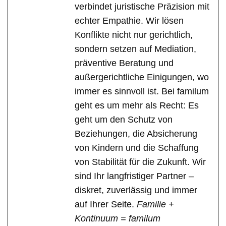
verbindet juristische Präzision mit
echter Empathie. Wir lösen
Konflikte nicht nur gerichtlich,
sondern setzen auf Mediation,
präventive Beratung und
außergerichtliche Einigungen, wo
immer es sinnvoll ist. Bei familum
geht es um mehr als Recht: Es
geht um den Schutz von
Beziehungen, die Absicherung
von Kindern und die Schaffung
von Stabilität für die Zukunft. Wir
sind Ihr langfristiger Partner –
diskret, zuverlässig und immer
auf Ihrer Seite.
Familie +
Kontinuum = familum