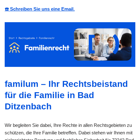
☎️ Schreiben Sie uns eine Email.
familum – Ihr Rechtsbeistand
für die Familie in Bad
Ditzenbach
Wir begleiten Sie dabei, Ihre Rechte in allen Rechtsgebieten zu
schützen, die Ihre Familie betreffen. Dabei stehen wir Ihnen mit