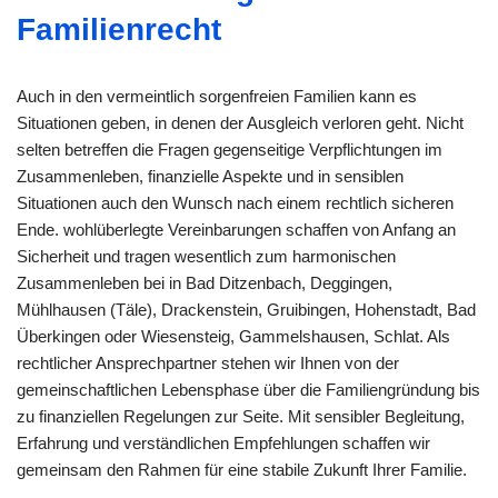
Familienrecht
Auch in den vermeintlich sorgenfreien Familien kann es
Situationen geben, in denen der Ausgleich verloren geht. Nicht
selten betreffen die Fragen gegenseitige Verpflichtungen im
Zusammenleben, finanzielle Aspekte und in sensiblen
Situationen auch den Wunsch nach einem rechtlich sicheren
Ende. wohlüberlegte Vereinbarungen schaffen von Anfang an
Sicherheit und tragen wesentlich zum harmonischen
Zusammenleben bei in Bad Ditzenbach, Deggingen,
Mühlhausen (Täle), Drackenstein, Gruibingen, Hohenstadt, Bad
Überkingen oder Wiesensteig, Gammelshausen, Schlat. Als
rechtlicher Ansprechpartner stehen wir Ihnen von der
gemeinschaftlichen Lebensphase über die Familiengründung bis
zu finanziellen Regelungen zur Seite. Mit sensibler Begleitung,
Erfahrung und verständlichen Empfehlungen schaffen wir
gemeinsam den Rahmen für eine stabile Zukunft Ihrer Familie.