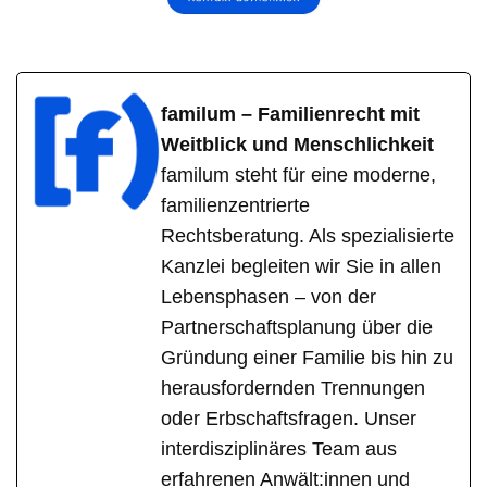
familum – Familienrecht mit
Weitblick und Menschlichkeit
familum steht für eine moderne,
familienzentrierte
Rechtsberatung. Als spezialisierte
Kanzlei begleiten wir Sie in allen
Lebensphasen – von der
Partnerschaftsplanung über die
Gründung einer Familie bis hin zu
herausfordernden Trennungen
oder Erbschaftsfragen. Unser
interdisziplinäres Team aus
erfahrenen Anwält:innen und