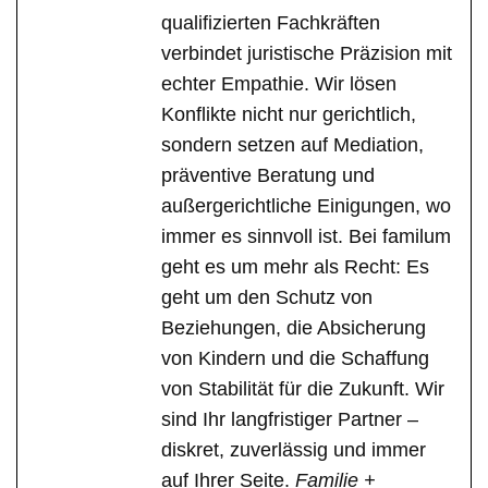
qualifizierten Fachkräften
verbindet juristische Präzision mit
echter Empathie. Wir lösen
Konflikte nicht nur gerichtlich,
sondern setzen auf Mediation,
präventive Beratung und
außergerichtliche Einigungen, wo
immer es sinnvoll ist. Bei familum
geht es um mehr als Recht: Es
geht um den Schutz von
Beziehungen, die Absicherung
von Kindern und die Schaffung
von Stabilität für die Zukunft. Wir
sind Ihr langfristiger Partner –
diskret, zuverlässig und immer
auf Ihrer Seite.
Familie +