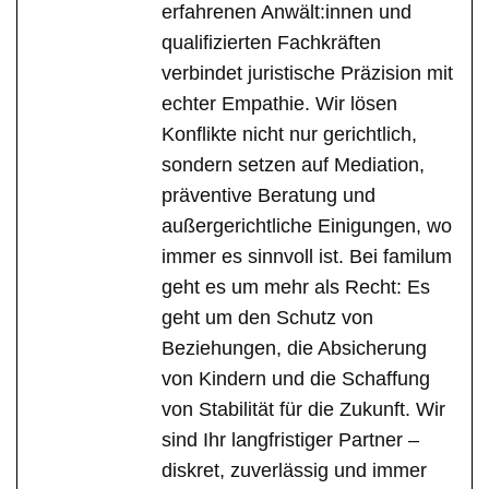
erfahrenen Anwält:innen und
qualifizierten Fachkräften
verbindet juristische Präzision mit
echter Empathie. Wir lösen
Konflikte nicht nur gerichtlich,
sondern setzen auf Mediation,
präventive Beratung und
außergerichtliche Einigungen, wo
immer es sinnvoll ist. Bei familum
geht es um mehr als Recht: Es
geht um den Schutz von
Beziehungen, die Absicherung
von Kindern und die Schaffung
von Stabilität für die Zukunft. Wir
sind Ihr langfristiger Partner –
diskret, zuverlässig und immer