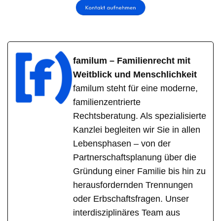
familum – Familienrecht mit
Weitblick und Menschlichkeit
familum steht für eine moderne,
familienzentrierte
Rechtsberatung. Als spezialisierte
Kanzlei begleiten wir Sie in allen
Lebensphasen – von der
Partnerschaftsplanung über die
Gründung einer Familie bis hin zu
herausfordernden Trennungen
oder Erbschaftsfragen. Unser
interdisziplinäres Team aus