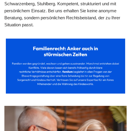
Schwarzenberg, Stuhlberg. Kompetent, strukturiert und mit
persönlichem Einsatz. Bei uns erhalten Sie keine anonyme
Beratung, sondern persönlichen Rechtsbeistand, der zu Ihrer
Situation passt.