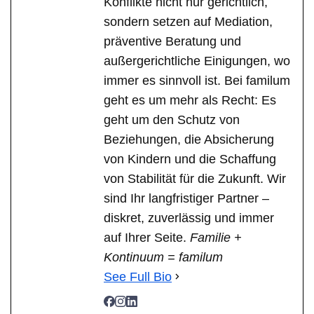
Konflikte nicht nur gerichtlich,
sondern setzen auf Mediation,
präventive Beratung und
außergerichtliche Einigungen, wo
immer es sinnvoll ist. Bei familum
geht es um mehr als Recht: Es
geht um den Schutz von
Beziehungen, die Absicherung
von Kindern und die Schaffung
von Stabilität für die Zukunft. Wir
sind Ihr langfristiger Partner –
diskret, zuverlässig und immer
auf Ihrer Seite.
Familie +
Kontinuum = familum
See Full Bio