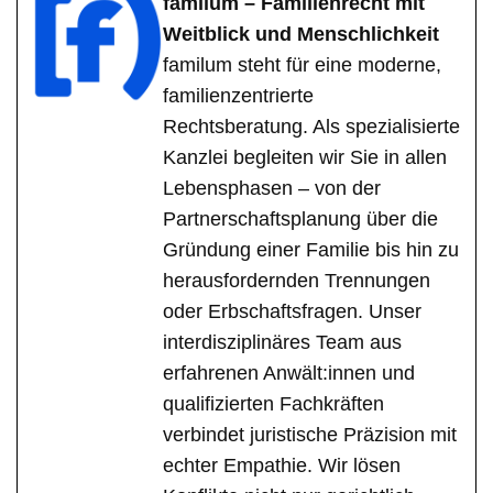
familum – Familienrecht mit
Weitblick und Menschlichkeit
familum steht für eine moderne,
familienzentrierte
Rechtsberatung. Als spezialisierte
Kanzlei begleiten wir Sie in allen
Lebensphasen – von der
Partnerschaftsplanung über die
Gründung einer Familie bis hin zu
herausfordernden Trennungen
oder Erbschaftsfragen. Unser
interdisziplinäres Team aus
erfahrenen Anwält:innen und
qualifizierten Fachkräften
verbindet juristische Präzision mit
echter Empathie. Wir lösen