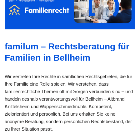
familum – Rechtsberatung für
Familien in Bellheim
Wir vertreten Ihre Rechte in sämtlichen Rechtsgebieten, die für
Ihre Familie eine Rolle spielen. Wir verstehen, dass
familienrechtliche Themen oft mit Sorgen verbunden sind – und
handeln deshalb verantwortungsvoll für Bellheim – Altbrand,
Knittelsheim und Wappenschmiedmühle. Kompetent,
zielorientiert und persönlich. Bei uns erhalten Sie keine
anonyme Beratung, sondern persönlichen Rechtsbeistand, der
zu Ihrer Situation passt.