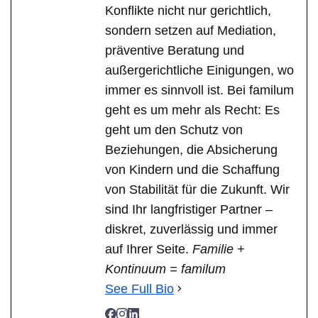
Konflikte nicht nur gerichtlich,
sondern setzen auf Mediation,
präventive Beratung und
außergerichtliche Einigungen, wo
immer es sinnvoll ist. Bei familum
geht es um mehr als Recht: Es
geht um den Schutz von
Beziehungen, die Absicherung
von Kindern und die Schaffung
von Stabilität für die Zukunft. Wir
sind Ihr langfristiger Partner –
diskret, zuverlässig und immer
auf Ihrer Seite.
Familie +
Kontinuum = familum
See Full Bio