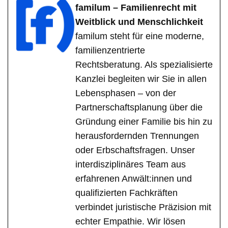
familum – Familienrecht mit
Weitblick und Menschlichkeit
familum steht für eine moderne,
familienzentrierte
Rechtsberatung. Als spezialisierte
Kanzlei begleiten wir Sie in allen
Lebensphasen – von der
Partnerschaftsplanung über die
Gründung einer Familie bis hin zu
herausfordernden Trennungen
oder Erbschaftsfragen. Unser
interdisziplinäres Team aus
erfahrenen Anwält:innen und
qualifizierten Fachkräften
verbindet juristische Präzision mit
echter Empathie. Wir lösen