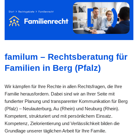
familum – Rechtsberatung für
Familien in Berg (Pfalz)
Wir kämpfen für Ihre Rechte in allen Rechtsfragen, die Ihre
Familie herausfordern. Dabei sind wir an Ihrer Seite mit
fundierter Planung und transparenter Kommunikation für Berg
(Pfalz) – Neulauterburg, Au (Rhein) und Neuburg (Rhein).
Kompetent, strukturiert und mit persönlichem Einsatz.
Kompetenz, Zielorientierung und Verlässlichkeit bilden die
Grundlage unserer täglichen Arbeit für Ihre Familie.