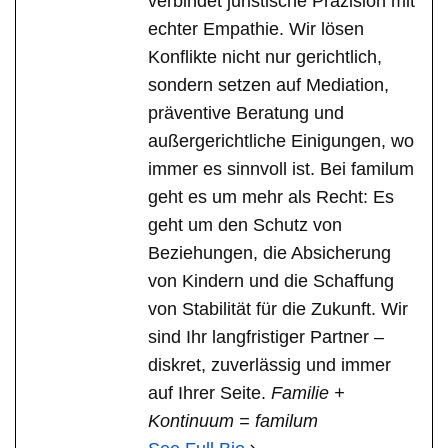
verbindet juristische Präzision mit
echter Empathie. Wir lösen
Konflikte nicht nur gerichtlich,
sondern setzen auf Mediation,
präventive Beratung und
außergerichtliche Einigungen, wo
immer es sinnvoll ist. Bei familum
geht es um mehr als Recht: Es
geht um den Schutz von
Beziehungen, die Absicherung
von Kindern und die Schaffung
von Stabilität für die Zukunft. Wir
sind Ihr langfristiger Partner –
diskret, zuverlässig und immer
auf Ihrer Seite.
Familie +
Kontinuum = familum