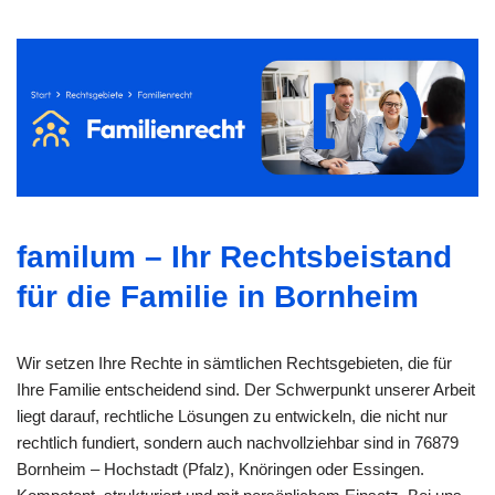
familum – Ihr Rechtsbeistand
für die Familie in Bornheim
Wir setzen Ihre Rechte in sämtlichen Rechtsgebieten, die für
Ihre Familie entscheidend sind. Der Schwerpunkt unserer Arbeit
liegt darauf, rechtliche Lösungen zu entwickeln, die nicht nur
rechtlich fundiert, sondern auch nachvollziehbar sind in 76879
Bornheim – Hochstadt (Pfalz), Knöringen oder Essingen.