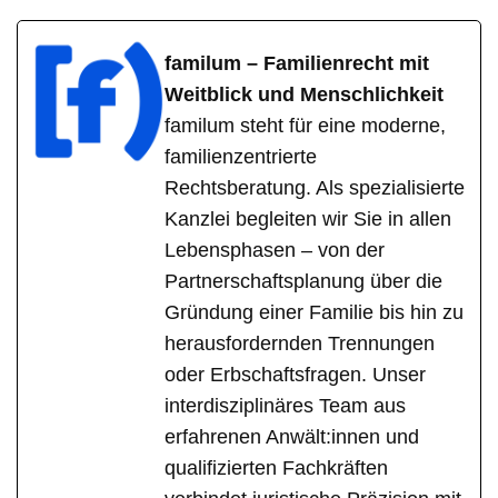
familum – Familienrecht mit
Weitblick und Menschlichkeit
familum steht für eine moderne,
familienzentrierte
Rechtsberatung. Als spezialisierte
Kanzlei begleiten wir Sie in allen
Lebensphasen – von der
Partnerschaftsplanung über die
Gründung einer Familie bis hin zu
herausfordernden Trennungen
oder Erbschaftsfragen. Unser
interdisziplinäres Team aus
erfahrenen Anwält:innen und
qualifizierten Fachkräften