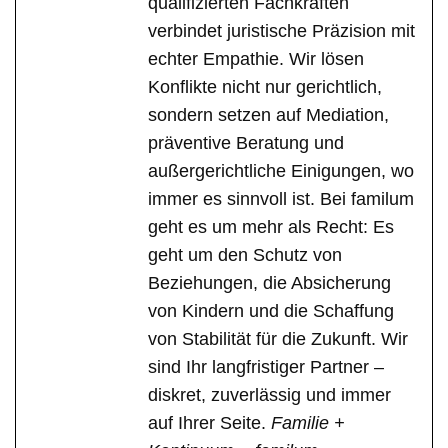
qualifizierten Fachkräften
verbindet juristische Präzision mit
echter Empathie. Wir lösen
Konflikte nicht nur gerichtlich,
sondern setzen auf Mediation,
präventive Beratung und
außergerichtliche Einigungen, wo
immer es sinnvoll ist. Bei familum
geht es um mehr als Recht: Es
geht um den Schutz von
Beziehungen, die Absicherung
von Kindern und die Schaffung
von Stabilität für die Zukunft. Wir
sind Ihr langfristiger Partner –
diskret, zuverlässig und immer
auf Ihrer Seite.
Familie +