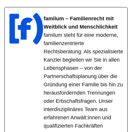
familum – Familienrecht mit
Weitblick und Menschlichkeit
familum steht für eine moderne,
familienzentrierte
Rechtsberatung. Als spezialisierte
Kanzlei begleiten wir Sie in allen
Lebensphasen – von der
Partnerschaftsplanung über die
Gründung einer Familie bis hin zu
herausfordernden Trennungen
oder Erbschaftsfragen. Unser
interdisziplinäres Team aus
erfahrenen Anwält:innen und
qualifizierten Fachkräften