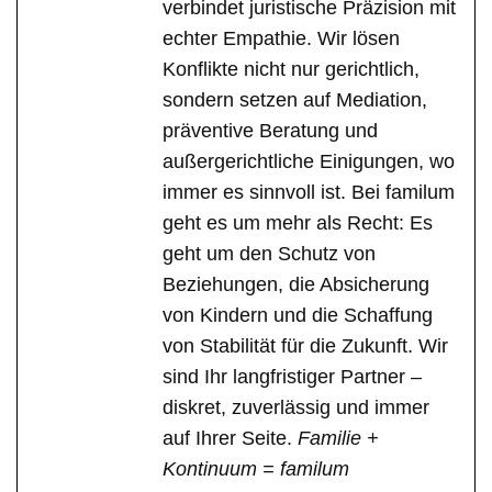
verbindet juristische Präzision mit
echter Empathie. Wir lösen
Konflikte nicht nur gerichtlich,
sondern setzen auf Mediation,
präventive Beratung und
außergerichtliche Einigungen, wo
immer es sinnvoll ist. Bei familum
geht es um mehr als Recht: Es
geht um den Schutz von
Beziehungen, die Absicherung
von Kindern und die Schaffung
von Stabilität für die Zukunft. Wir
sind Ihr langfristiger Partner –
diskret, zuverlässig und immer
auf Ihrer Seite.
Familie +
Kontinuum = familum