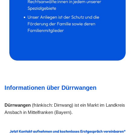
Informationen über Dürrwangen
Dürrwangen
(fränkisch: Dirrwang) ist ein Markt im Landkreis
Ansbach in Mittelfranken (Bayern).