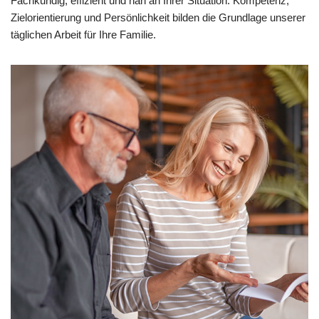
Fachkundig, effizient und nah an Ihrer Situation. Kompetenz,
Zielorientierung und Persönlichkeit bilden die Grundlage unserer
täglichen Arbeit für Ihre Familie.