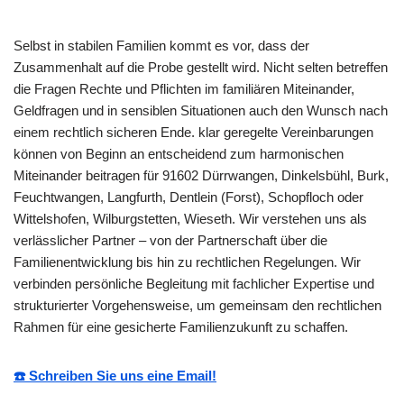
Selbst in stabilen Familien kommt es vor, dass der
Zusammenhalt auf die Probe gestellt wird. Nicht selten betreffen
die Fragen Rechte und Pflichten im familiären Miteinander,
Geldfragen und in sensiblen Situationen auch den Wunsch nach
einem rechtlich sicheren Ende. klar geregelte Vereinbarungen
können von Beginn an entscheidend zum harmonischen
Miteinander beitragen für 91602 Dürrwangen, Dinkelsbühl, Burk,
Feuchtwangen, Langfurth, Dentlein (Forst), Schopfloch oder
Wittelshofen, Wilburgstetten, Wieseth. Wir verstehen uns als
verlässlicher Partner – von der Partnerschaft über die
Familienentwicklung bis hin zu rechtlichen Regelungen. Wir
verbinden persönliche Begleitung mit fachlicher Expertise und
strukturierter Vorgehensweise, um gemeinsam den rechtlichen
Rahmen für eine gesicherte Familienzukunft zu schaffen.
☎️ Schreiben Sie uns eine Email!