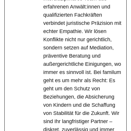
erfahrenen Anwält:innen und
qualifizierten Fachkräften
verbindet juristische Präzision mit
echter Empathie. Wir lösen
Konflikte nicht nur gerichtlich,
sondern setzen auf Mediation,
präventive Beratung und
außergerichtliche Einigungen, wo
immer es sinnvoll ist. Bei familum
geht es um mehr als Recht: Es
geht um den Schutz von
Beziehungen, die Absicherung
von Kindern und die Schaffung
von Stabilität für die Zukunft. Wir
sind Ihr langfristiger Partner –
diskret, zuverlässig und immer