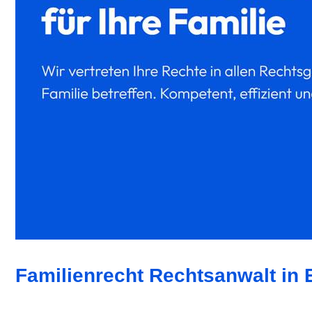
Familienrecht Rechtsanwalt in E