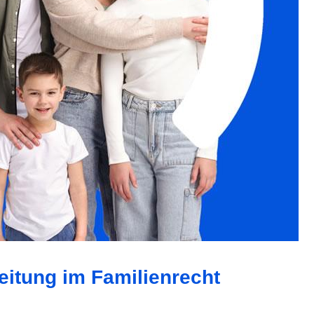
eitung im Familienrecht