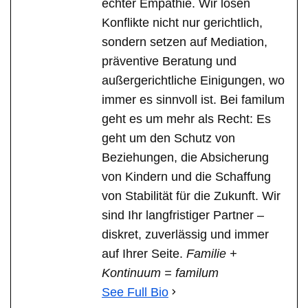
echter Empathie. Wir lösen
Konflikte nicht nur gerichtlich,
sondern setzen auf Mediation,
präventive Beratung und
außergerichtliche Einigungen, wo
immer es sinnvoll ist. Bei familum
geht es um mehr als Recht: Es
geht um den Schutz von
Beziehungen, die Absicherung
von Kindern und die Schaffung
von Stabilität für die Zukunft. Wir
sind Ihr langfristiger Partner –
diskret, zuverlässig und immer
auf Ihrer Seite.
Familie +
Kontinuum = familum
See Full Bio