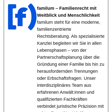
familum – Familienrecht mit
Weitblick und Menschlichkeit
familum steht für eine moderne,
familienzentrierte
Rechtsberatung. Als spezialisierte
Kanzlei begleiten wir Sie in allen
Lebensphasen – von der
Partnerschaftsplanung über die
Gründung einer Familie bis hin zu
herausfordernden Trennungen
oder Erbschaftsfragen. Unser
interdisziplinäres Team aus
erfahrenen Anwält:innen und
qualifizierten Fachkräften
verbindet juristische Präzision mit