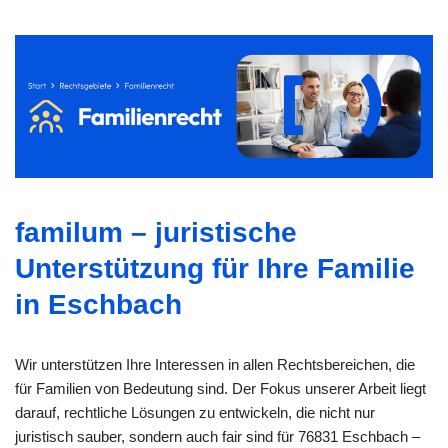
familum – juristische
Unterstützung für Ihre Familie
in Eschbach
Wir unterstützen Ihre Interessen in allen Rechtsbereichen, die
für Familien von Bedeutung sind. Der Fokus unserer Arbeit liegt
darauf, rechtliche Lösungen zu entwickeln, die nicht nur
juristisch sauber, sondern auch fair sind für 76831 Eschbach –