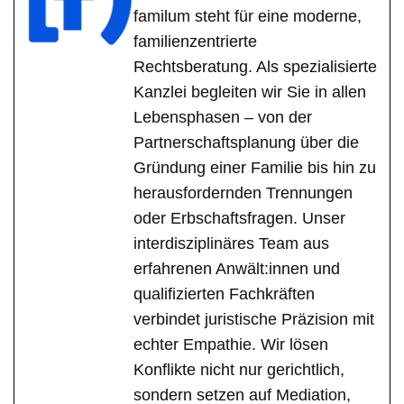
familum steht für eine moderne,
familienzentrierte
Rechtsberatung. Als spezialisierte
Kanzlei begleiten wir Sie in allen
Lebensphasen – von der
Partnerschaftsplanung über die
Gründung einer Familie bis hin zu
herausfordernden Trennungen
oder Erbschaftsfragen. Unser
interdisziplinäres Team aus
erfahrenen Anwält:innen und
qualifizierten Fachkräften
verbindet juristische Präzision mit
echter Empathie. Wir lösen
Konflikte nicht nur gerichtlich,
sondern setzen auf Mediation,