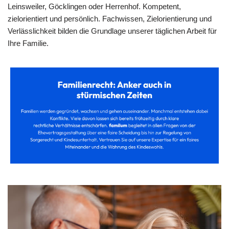
Leinsweiler, Göcklingen oder Herrenhof. Kompetent,
zielorientiert und persönlich. Fachwissen, Zielorientierung und
Verlässlichkeit bilden die Grundlage unserer täglichen Arbeit für
Ihre Familie.