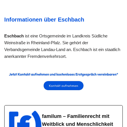
Informationen über Eschbach
Eschbach
ist eine Ortsgemeinde im Landkreis Südliche
Weinstraße in Rheinland-Pfalz. Sie gehört der
Verbandsgemeinde Landau-Land an. Eschbach ist ein staatlich
anerkannter Fremdenverkehrsort.
familum – Familienrecht mit
Weitblick und Menschlichkeit