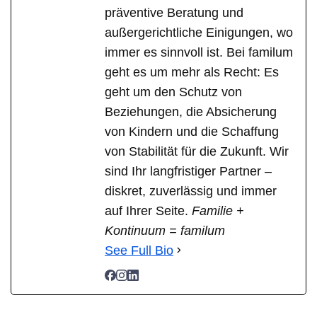
präventive Beratung und
außergerichtliche Einigungen, wo
immer es sinnvoll ist. Bei familum
geht es um mehr als Recht: Es
geht um den Schutz von
Beziehungen, die Absicherung
von Kindern und die Schaffung
von Stabilität für die Zukunft. Wir
sind Ihr langfristiger Partner –
diskret, zuverlässig und immer
auf Ihrer Seite.
Familie +
Kontinuum = familum
See Full Bio