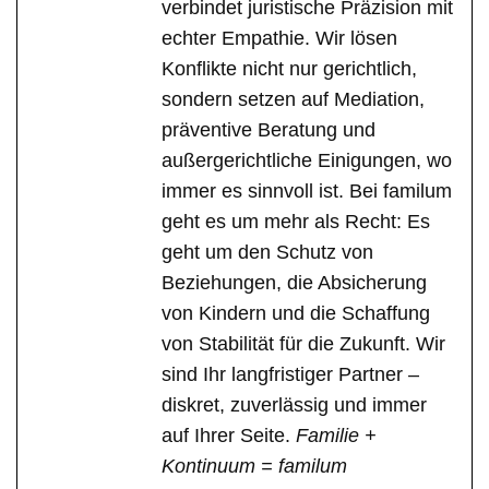
verbindet juristische Präzision mit
echter Empathie. Wir lösen
Konflikte nicht nur gerichtlich,
sondern setzen auf Mediation,
präventive Beratung und
außergerichtliche Einigungen, wo
immer es sinnvoll ist. Bei familum
geht es um mehr als Recht: Es
geht um den Schutz von
Beziehungen, die Absicherung
von Kindern und die Schaffung
von Stabilität für die Zukunft. Wir
sind Ihr langfristiger Partner –
diskret, zuverlässig und immer
auf Ihrer Seite.
Familie +
Kontinuum = familum