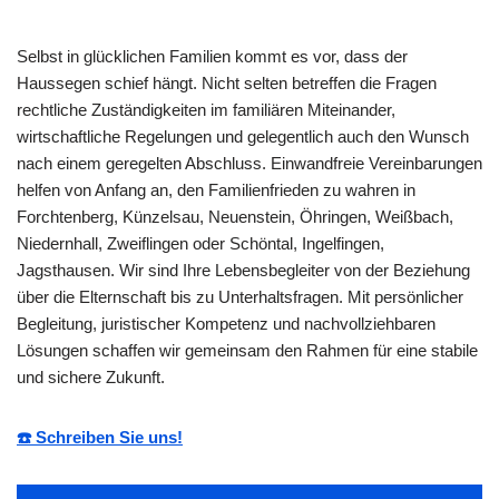
Selbst in glücklichen Familien kommt es vor, dass der
Haussegen schief hängt. Nicht selten betreffen die Fragen
rechtliche Zuständigkeiten im familiären Miteinander,
wirtschaftliche Regelungen und gelegentlich auch den Wunsch
nach einem geregelten Abschluss. Einwandfreie Vereinbarungen
helfen von Anfang an, den Familienfrieden zu wahren in
Forchtenberg, Künzelsau, Neuenstein, Öhringen, Weißbach,
Niedernhall, Zweiflingen oder Schöntal, Ingelfingen,
Jagsthausen. Wir sind Ihre Lebensbegleiter von der Beziehung
über die Elternschaft bis zu Unterhaltsfragen. Mit persönlicher
Begleitung, juristischer Kompetenz und nachvollziehbaren
Lösungen schaffen wir gemeinsam den Rahmen für eine stabile
und sichere Zukunft.
☎️ Schreiben Sie uns!