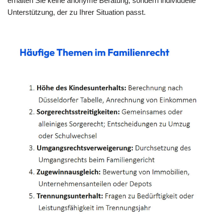
erhalten Sie keine anonyme Beratung, sondern individuelle
Unterstützung, der zu Ihrer Situation passt.