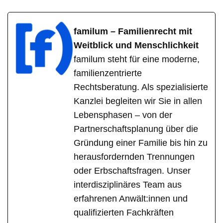
familum – Familienrecht mit
Weitblick und Menschlichkeit
familum steht für eine moderne,
familienzentrierte
Rechtsberatung. Als spezialisierte
Kanzlei begleiten wir Sie in allen
Lebensphasen – von der
Partnerschaftsplanung über die
Gründung einer Familie bis hin zu
herausfordernden Trennungen
oder Erbschaftsfragen. Unser
interdisziplinäres Team aus
erfahrenen Anwält:innen und
qualifizierten Fachkräften