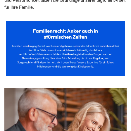
und Persönlichkeit bilden die Grundlage unserer täglichen Arbeit
für Ihre Familie.