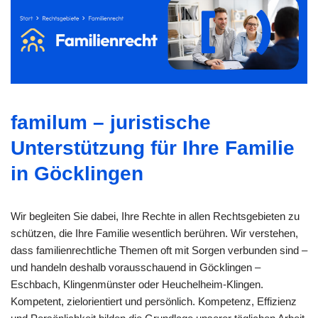
familum – juristische
Unterstützung für Ihre Familie
in Göcklingen
Wir begleiten Sie dabei, Ihre Rechte in allen Rechtsgebieten zu
schützen, die Ihre Familie wesentlich berühren. Wir verstehen,
dass familienrechtliche Themen oft mit Sorgen verbunden sind –
und handeln deshalb vorausschauend in Göcklingen –
Eschbach, Klingenmünster oder Heuchelheim-Klingen.
Kompetent, zielorientiert und persönlich. Kompetenz, Effizienz