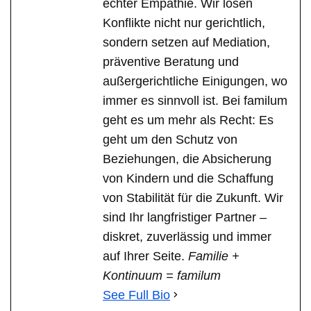
echter Empathie. Wir lösen
Konflikte nicht nur gerichtlich,
sondern setzen auf Mediation,
präventive Beratung und
außergerichtliche Einigungen, wo
immer es sinnvoll ist. Bei familum
geht es um mehr als Recht: Es
geht um den Schutz von
Beziehungen, die Absicherung
von Kindern und die Schaffung
von Stabilität für die Zukunft. Wir
sind Ihr langfristiger Partner –
diskret, zuverlässig und immer
auf Ihrer Seite.
Familie +
Kontinuum = familum
See Full Bio