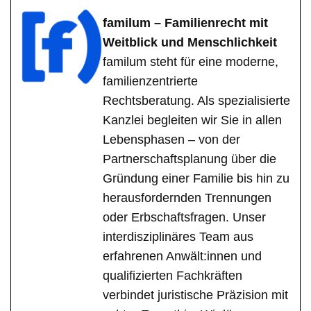
familum – Familienrecht mit
Weitblick und Menschlichkeit
familum steht für eine moderne,
familienzentrierte
Rechtsberatung. Als spezialisierte
Kanzlei begleiten wir Sie in allen
Lebensphasen – von der
Partnerschaftsplanung über die
Gründung einer Familie bis hin zu
herausfordernden Trennungen
oder Erbschaftsfragen. Unser
interdisziplinäres Team aus
erfahrenen Anwält:innen und
qualifizierten Fachkräften
verbindet juristische Präzision mit