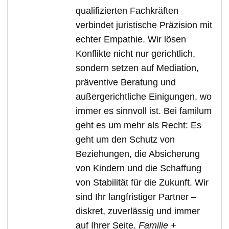
qualifizierten Fachkräften
verbindet juristische Präzision mit
echter Empathie. Wir lösen
Konflikte nicht nur gerichtlich,
sondern setzen auf Mediation,
präventive Beratung und
außergerichtliche Einigungen, wo
immer es sinnvoll ist. Bei familum
geht es um mehr als Recht: Es
geht um den Schutz von
Beziehungen, die Absicherung
von Kindern und die Schaffung
von Stabilität für die Zukunft. Wir
sind Ihr langfristiger Partner –
diskret, zuverlässig und immer
auf Ihrer Seite.
Familie +