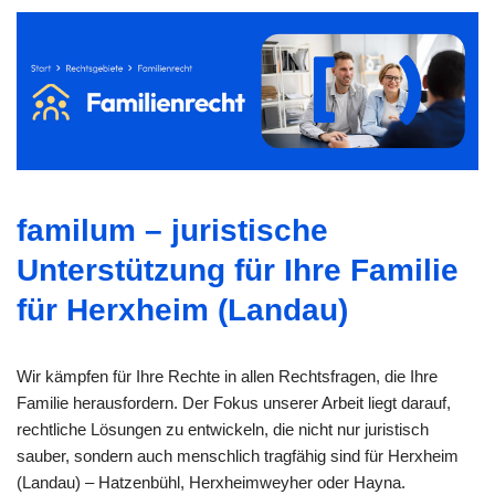
familum – juristische
Unterstützung für Ihre Familie
für Herxheim (Landau)
Wir kämpfen für Ihre Rechte in allen Rechtsfragen, die Ihre
Familie herausfordern. Der Fokus unserer Arbeit liegt darauf,
rechtliche Lösungen zu entwickeln, die nicht nur juristisch
sauber, sondern auch menschlich tragfähig sind für Herxheim
(Landau) – Hatzenbühl, Herxheimweyher oder Hayna.