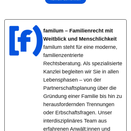
familum – Familienrecht mit
Weitblick und Menschlichkeit
familum steht für eine moderne,
familienzentrierte
Rechtsberatung. Als spezialisierte
Kanzlei begleiten wir Sie in allen
Lebensphasen – von der
Partnerschaftsplanung über die
Gründung einer Familie bis hin zu
herausfordernden Trennungen
oder Erbschaftsfragen. Unser
interdisziplinäres Team aus
erfahrenen Anwält:innen und