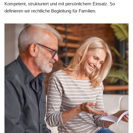
Kompetent, strukturiert und mit persönlichem Einsatz. So
definieren wir rechtliche Begleitung für Familien.