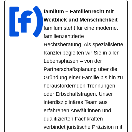
familum – Familienrecht mit
Weitblick und Menschlichkeit
familum steht für eine moderne,
familienzentrierte
Rechtsberatung. Als spezialisierte
Kanzlei begleiten wir Sie in allen
Lebensphasen – von der
Partnerschaftsplanung über die
Gründung einer Familie bis hin zu
herausfordernden Trennungen
oder Erbschaftsfragen. Unser
interdisziplinäres Team aus
erfahrenen Anwält:innen und
qualifizierten Fachkräften
verbindet juristische Präzision mit