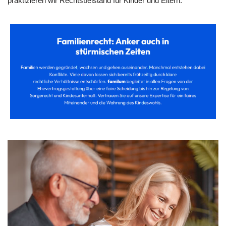
praktizieren wir Rechtsbeistand für Kinder und Eltern.