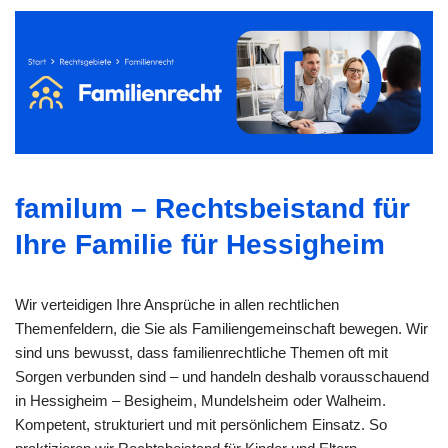
familum – Rechtsbeistand für
Ihre Familie für Hessigheim
Wir verteidigen Ihre Ansprüche in allen rechtlichen
Themenfeldern, die Sie als Familiengemeinschaft bewegen. Wir
sind uns bewusst, dass familienrechtliche Themen oft mit
Sorgen verbunden sind – und handeln deshalb vorausschauend
in Hessigheim – Besigheim, Mundelsheim oder Walheim.
Kompetent, strukturiert und mit persönlichem Einsatz. So