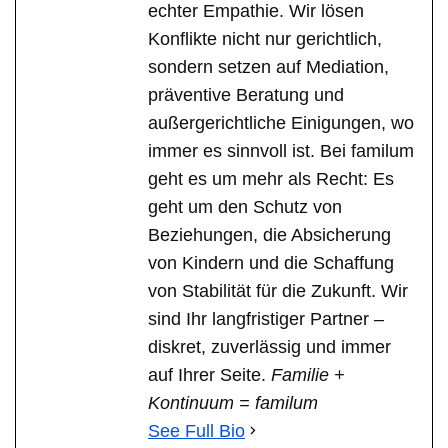
echter Empathie. Wir lösen
Konflikte nicht nur gerichtlich,
sondern setzen auf Mediation,
präventive Beratung und
außergerichtliche Einigungen, wo
immer es sinnvoll ist. Bei familum
geht es um mehr als Recht: Es
geht um den Schutz von
Beziehungen, die Absicherung
von Kindern und die Schaffung
von Stabilität für die Zukunft. Wir
sind Ihr langfristiger Partner –
diskret, zuverlässig und immer
auf Ihrer Seite.
Familie +
Kontinuum = familum
See Full Bio