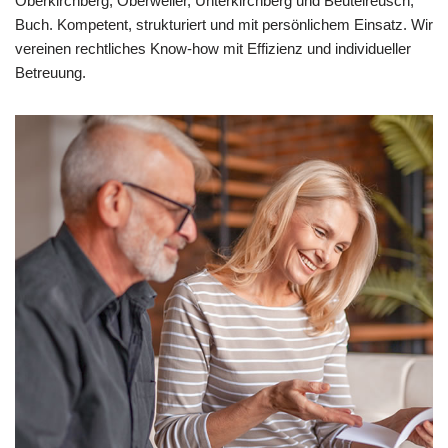
Oberkirchberg, Oberweiler, Unterkirchberg und Beutelreusch,
Buch. Kompetent, strukturiert und mit persönlichem Einsatz. Wir
vereinen rechtliches Know-how mit Effizienz und individueller
Betreuung.