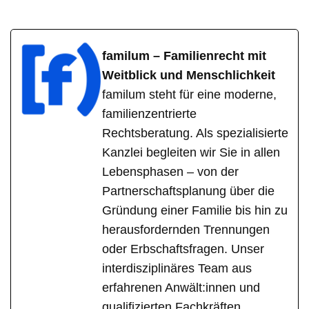
familum – Familienrecht mit
Weitblick und Menschlichkeit
familum steht für eine moderne,
familienzentrierte
Rechtsberatung. Als spezialisierte
Kanzlei begleiten wir Sie in allen
Lebensphasen – von der
Partnerschaftsplanung über die
Gründung einer Familie bis hin zu
herausfordernden Trennungen
oder Erbschaftsfragen. Unser
interdisziplinäres Team aus
erfahrenen Anwält:innen und
qualifizierten Fachkräften