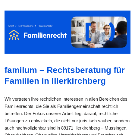
familum – Rechtsberatung für
Familien in Illerkirchberg
Wir vertreten Ihre rechtlichen Interessen in allen Bereichen des
Familienrechts, die Sie als Familiengemeinschaft rechtlich
betreffen. Der Fokus unserer Arbeit liegt darauf, rechtliche
Lösungen zu entwickeln, die nicht nur juristisch sauber, sondern
auch nachvollziehbar sind in 89171 Illerkirchberg – Mussingen,