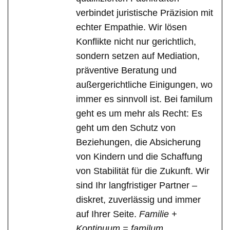
verbindet juristische Präzision mit
echter Empathie. Wir lösen
Konflikte nicht nur gerichtlich,
sondern setzen auf Mediation,
präventive Beratung und
außergerichtliche Einigungen, wo
immer es sinnvoll ist. Bei familum
geht es um mehr als Recht: Es
geht um den Schutz von
Beziehungen, die Absicherung
von Kindern und die Schaffung
von Stabilität für die Zukunft. Wir
sind Ihr langfristiger Partner –
diskret, zuverlässig und immer
auf Ihrer Seite.
Familie +
Kontinuum = familum