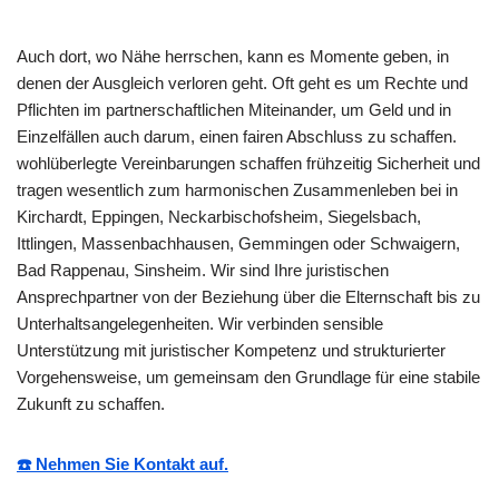
Auch dort, wo Nähe herrschen, kann es Momente geben, in
denen der Ausgleich verloren geht. Oft geht es um Rechte und
Pflichten im partnerschaftlichen Miteinander, um Geld und in
Einzelfällen auch darum, einen fairen Abschluss zu schaffen.
wohlüberlegte Vereinbarungen schaffen frühzeitig Sicherheit und
tragen wesentlich zum harmonischen Zusammenleben bei in
Kirchardt, Eppingen, Neckarbischofsheim, Siegelsbach,
Ittlingen, Massenbachhausen, Gemmingen oder Schwaigern,
Bad Rappenau, Sinsheim. Wir sind Ihre juristischen
Ansprechpartner von der Beziehung über die Elternschaft bis zu
Unterhaltsangelegenheiten. Wir verbinden sensible
Unterstützung mit juristischer Kompetenz und strukturierter
Vorgehensweise, um gemeinsam den Grundlage für eine stabile
Zukunft zu schaffen.
☎️ Nehmen Sie Kontakt auf.