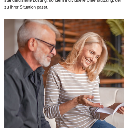
standardisierte Lösung, sondern individuelle Unterstützung, der
zu Ihrer Situation passt.