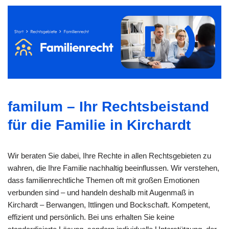
familum – Ihr Rechtsbeistand
für die Familie in Kirchardt
Wir beraten Sie dabei, Ihre Rechte in allen Rechtsgebieten zu
wahren, die Ihre Familie nachhaltig beeinflussen. Wir verstehen,
dass familienrechtliche Themen oft mit großen Emotionen
verbunden sind – und handeln deshalb mit Augenmaß in
Kirchardt – Berwangen, Ittlingen und Bockschaft. Kompetent,
effizient und persönlich. Bei uns erhalten Sie keine