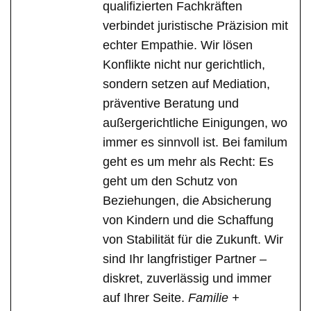
qualifizierten Fachkräften
verbindet juristische Präzision mit
echter Empathie. Wir lösen
Konflikte nicht nur gerichtlich,
sondern setzen auf Mediation,
präventive Beratung und
außergerichtliche Einigungen, wo
immer es sinnvoll ist. Bei familum
geht es um mehr als Recht: Es
geht um den Schutz von
Beziehungen, die Absicherung
von Kindern und die Schaffung
von Stabilität für die Zukunft. Wir
sind Ihr langfristiger Partner –
diskret, zuverlässig und immer
auf Ihrer Seite.
Familie +