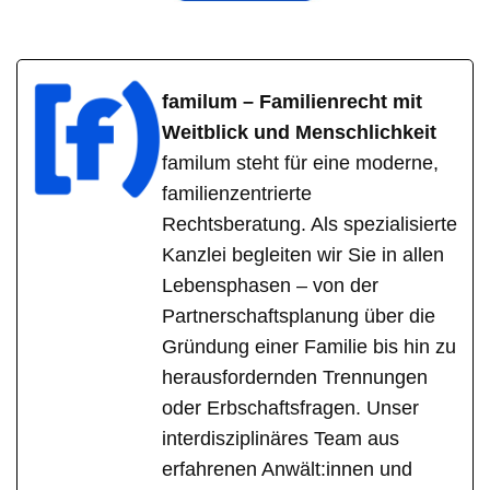
familum – Familienrecht mit
Weitblick und Menschlichkeit
familum steht für eine moderne,
familienzentrierte
Rechtsberatung. Als spezialisierte
Kanzlei begleiten wir Sie in allen
Lebensphasen – von der
Partnerschaftsplanung über die
Gründung einer Familie bis hin zu
herausfordernden Trennungen
oder Erbschaftsfragen. Unser
interdisziplinäres Team aus
erfahrenen Anwält:innen und