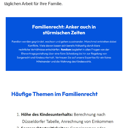
täglichen Arbeit für Ihre Familie.