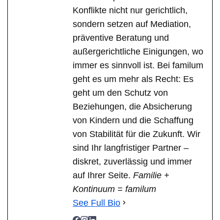
Konflikte nicht nur gerichtlich,
sondern setzen auf Mediation,
präventive Beratung und
außergerichtliche Einigungen, wo
immer es sinnvoll ist. Bei familum
geht es um mehr als Recht: Es
geht um den Schutz von
Beziehungen, die Absicherung
von Kindern und die Schaffung
von Stabilität für die Zukunft. Wir
sind Ihr langfristiger Partner –
diskret, zuverlässig und immer
auf Ihrer Seite.
Familie +
Kontinuum = familum
See Full Bio