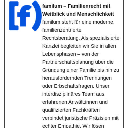
familum – Familienrecht mit
Weitblick und Menschlichkeit
familum steht für eine moderne,
familienzentrierte
Rechtsberatung. Als spezialisierte
Kanzlei begleiten wir Sie in allen
Lebensphasen – von der
Partnerschaftsplanung über die
Gründung einer Familie bis hin zu
herausfordernden Trennungen
oder Erbschaftsfragen. Unser
interdisziplinäres Team aus
erfahrenen Anwält:innen und
qualifizierten Fachkräften
verbindet juristische Präzision mit
echter Empathie. Wir lösen