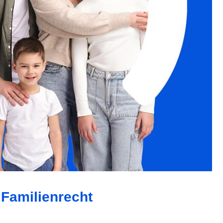
 Familienrecht