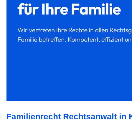
Familienrecht Rechtsanwalt in 