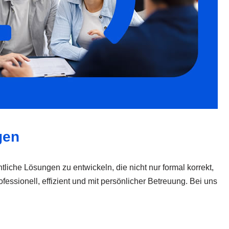
gen
htliche Lösungen zu entwickeln, die nicht nur formal korrekt,
sionell, effizient und mit persönlicher Betreuung. Bei uns