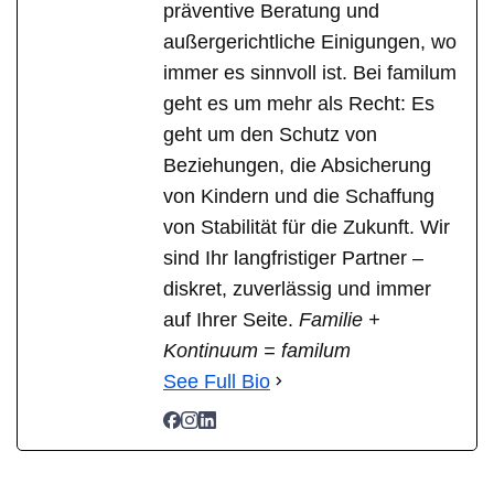
präventive Beratung und
außergerichtliche Einigungen, wo
immer es sinnvoll ist. Bei familum
geht es um mehr als Recht: Es
geht um den Schutz von
Beziehungen, die Absicherung
von Kindern und die Schaffung
von Stabilität für die Zukunft. Wir
sind Ihr langfristiger Partner –
diskret, zuverlässig und immer
auf Ihrer Seite.
Familie +
Kontinuum = familum
See Full Bio