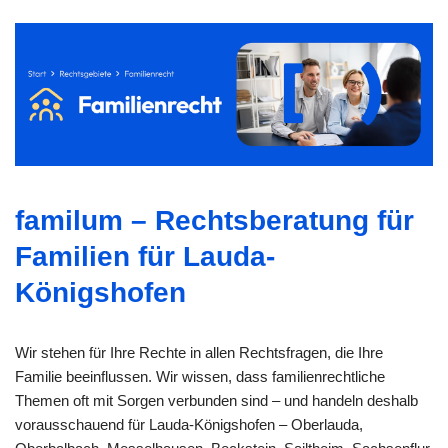
familum – Rechtsberatung für
Familien für Lauda-
Königshofen
Wir stehen für Ihre Rechte in allen Rechtsfragen, die Ihre
Familie beeinflussen. Wir wissen, dass familienrechtliche
Themen oft mit Sorgen verbunden sind – und handeln deshalb
vorausschauend für Lauda-Königshofen – Oberlauda,