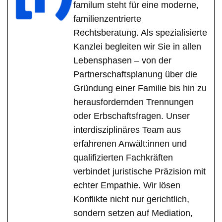
familum steht für eine moderne,
familienzentrierte
Rechtsberatung. Als spezialisierte
Kanzlei begleiten wir Sie in allen
Lebensphasen – von der
Partnerschaftsplanung über die
Gründung einer Familie bis hin zu
herausfordernden Trennungen
oder Erbschaftsfragen. Unser
interdisziplinäres Team aus
erfahrenen Anwält:innen und
qualifizierten Fachkräften
verbindet juristische Präzision mit
echter Empathie. Wir lösen
Konflikte nicht nur gerichtlich,
sondern setzen auf Mediation,