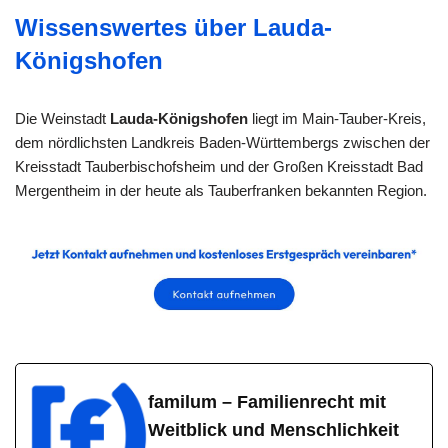
Wissenswertes über Lauda-
Königshofen
Die Weinstadt
Lauda-Königshofen
liegt im Main-Tauber-Kreis,
dem nördlichsten Landkreis Baden-Württembergs zwischen der
Kreisstadt Tauberbischofsheim und der Großen Kreisstadt Bad
Mergentheim in der heute als Tauberfranken bekannten Region.
familum – Familienrecht mit
Weitblick und Menschlichkeit