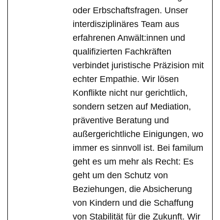
oder Erbschaftsfragen. Unser
interdisziplinäres Team aus
erfahrenen Anwält:innen und
qualifizierten Fachkräften
verbindet juristische Präzision mit
echter Empathie. Wir lösen
Konflikte nicht nur gerichtlich,
sondern setzen auf Mediation,
präventive Beratung und
außergerichtliche Einigungen, wo
immer es sinnvoll ist. Bei familum
geht es um mehr als Recht: Es
geht um den Schutz von
Beziehungen, die Absicherung
von Kindern und die Schaffung
von Stabilität für die Zukunft. Wir