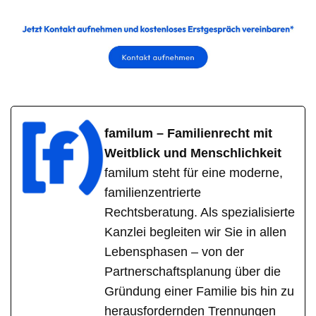
familum – Familienrecht mit
Weitblick und Menschlichkeit
familum steht für eine moderne,
familienzentrierte
Rechtsberatung. Als spezialisierte
Kanzlei begleiten wir Sie in allen
Lebensphasen – von der
Partnerschaftsplanung über die
Gründung einer Familie bis hin zu
herausfordernden Trennungen