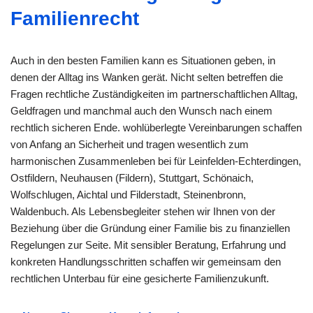
Familienrecht
Auch in den besten Familien kann es Situationen geben, in
denen der Alltag ins Wanken gerät. Nicht selten betreffen die
Fragen rechtliche Zuständigkeiten im partnerschaftlichen Alltag,
Geldfragen und manchmal auch den Wunsch nach einem
rechtlich sicheren Ende. wohlüberlegte Vereinbarungen schaffen
von Anfang an Sicherheit und tragen wesentlich zum
harmonischen Zusammenleben bei für Leinfelden-Echterdingen,
Ostfildern, Neuhausen (Fildern), Stuttgart, Schönaich,
Wolfschlugen, Aichtal und Filderstadt, Steinenbronn,
Waldenbuch. Als Lebensbegleiter stehen wir Ihnen von der
Beziehung über die Gründung einer Familie bis zu finanziellen
Regelungen zur Seite. Mit sensibler Beratung, Erfahrung und
konkreten Handlungsschritten schaffen wir gemeinsam den
rechtlichen Unterbau für eine gesicherte Familienzukunft.