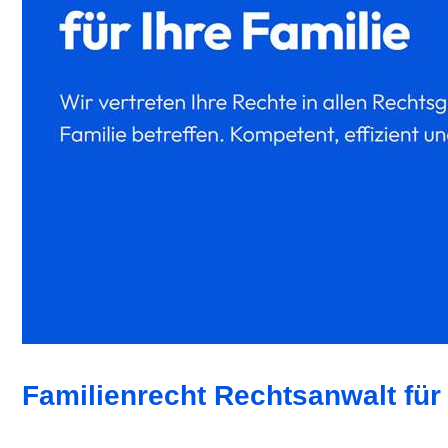
Familienrecht Rechtsanwalt für