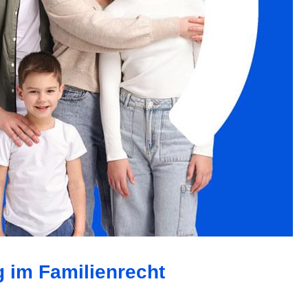
g im Familienrecht