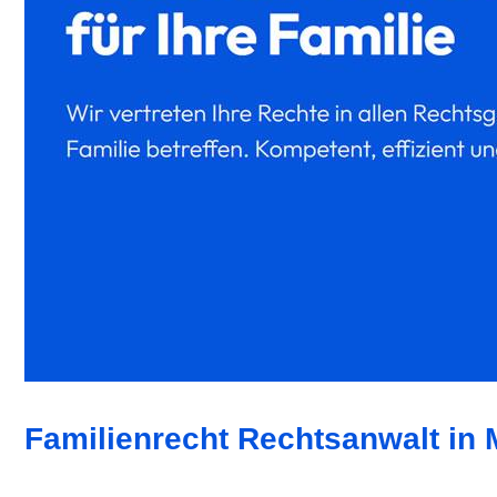
Familienrecht Rechtsanwalt in 