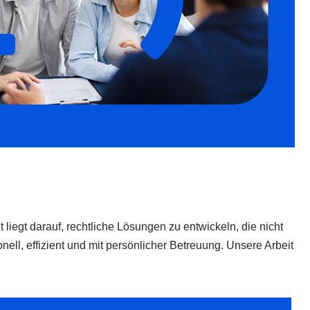
 liegt darauf, rechtliche Lösungen zu entwickeln, die nicht
ll, effizient und mit persönlicher Betreuung. Unsere Arbeit