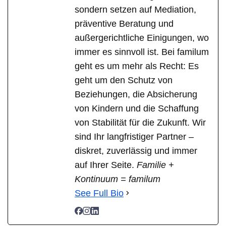
sondern setzen auf Mediation,
präventive Beratung und
außergerichtliche Einigungen, wo
immer es sinnvoll ist. Bei familum
geht es um mehr als Recht: Es
geht um den Schutz von
Beziehungen, die Absicherung
von Kindern und die Schaffung
von Stabilität für die Zukunft. Wir
sind Ihr langfristiger Partner –
diskret, zuverlässig und immer
auf Ihrer Seite.
Familie +
Kontinuum = familum
See Full Bio