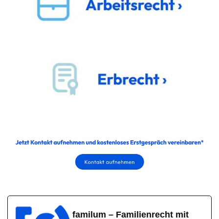
familum – Familienrecht mit