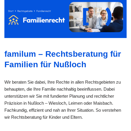
familum – Rechtsberatung für
Familien für Nußloch
Wir beraten Sie dabei, Ihre Rechte in allen Rechtsgebieten zu
behaupten, die Ihre Familie nachhaltig beeinflussen. Dabei
unterstützen wir Sie mit fundierter Planung und rechtlicher
Präzision in Nußloch – Wiesloch, Leimen oder Maisbach.
Fachkundig, effizient und nah an Ihrer Situation. So verstehen
wir Rechtsberatung für Kinder und Eltern.