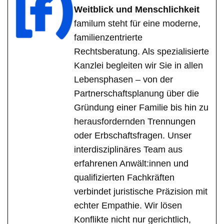
Weitblick und Menschlichkeit
familum steht für eine moderne,
familienzentrierte
Rechtsberatung. Als spezialisierte
Kanzlei begleiten wir Sie in allen
Lebensphasen – von der
Partnerschaftsplanung über die
Gründung einer Familie bis hin zu
herausfordernden Trennungen
oder Erbschaftsfragen. Unser
interdisziplinäres Team aus
erfahrenen Anwält:innen und
qualifizierten Fachkräften
verbindet juristische Präzision mit
echter Empathie. Wir lösen
Konflikte nicht nur gerichtlich,