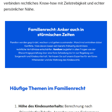
verbinden rechtliches Know-how mit Zielstrebigkeit und echter
persönlicher Nähe.