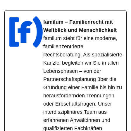
familum – Familienrecht mit
Weitblick und Menschlichkeit
familum steht für eine moderne,
familienzentrierte
Rechtsberatung. Als spezialisierte
Kanzlei begleiten wir Sie in allen
Lebensphasen – von der
Partnerschaftsplanung über die
Gründung einer Familie bis hin zu
herausfordernden Trennungen
oder Erbschaftsfragen. Unser
interdisziplinäres Team aus
erfahrenen Anwält:innen und
qualifizierten Fachkräften