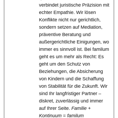
verbindet juristische Präzision mit
echter Empathie. Wir lösen
Konflikte nicht nur gerichtlich,
sondern setzen auf Mediation,
präventive Beratung und
außergerichtliche Einigungen, wo
immer es sinnvoll ist. Bei familum
geht es um mehr als Recht: Es
geht um den Schutz von
Beziehungen, die Absicherung
von Kindern und die Schaffung
von Stabilität für die Zukunft. Wir
sind Ihr langfristiger Partner –
diskret, zuverlässig und immer
auf Ihrer Seite.
Familie +
Kontinuum = familum