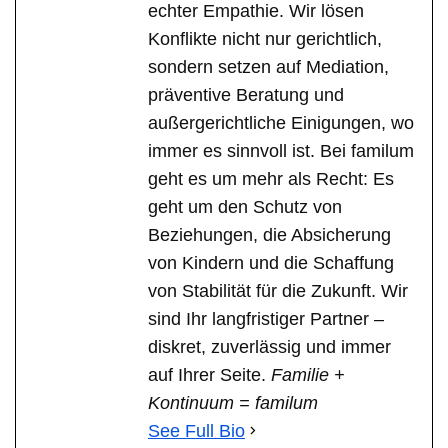
echter Empathie. Wir lösen
Konflikte nicht nur gerichtlich,
sondern setzen auf Mediation,
präventive Beratung und
außergerichtliche Einigungen, wo
immer es sinnvoll ist. Bei familum
geht es um mehr als Recht: Es
geht um den Schutz von
Beziehungen, die Absicherung
von Kindern und die Schaffung
von Stabilität für die Zukunft. Wir
sind Ihr langfristiger Partner –
diskret, zuverlässig und immer
auf Ihrer Seite.
Familie +
Kontinuum = familum
See Full Bio