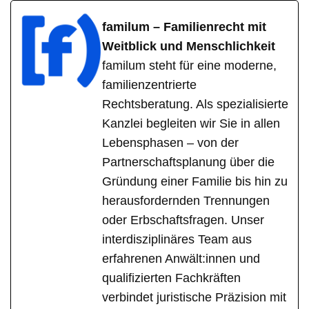
familum – Familienrecht mit
Weitblick und Menschlichkeit
familum steht für eine moderne,
familienzentrierte
Rechtsberatung. Als spezialisierte
Kanzlei begleiten wir Sie in allen
Lebensphasen – von der
Partnerschaftsplanung über die
Gründung einer Familie bis hin zu
herausfordernden Trennungen
oder Erbschaftsfragen. Unser
interdisziplinäres Team aus
erfahrenen Anwält:innen und
qualifizierten Fachkräften
verbindet juristische Präzision mit