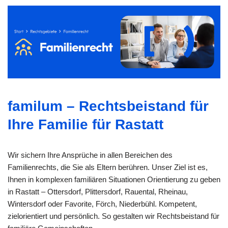
familum – Rechtsbeistand für
Ihre Familie für Rastatt
Wir sichern Ihre Ansprüche in allen Bereichen des
Familienrechts, die Sie als Eltern berühren. Unser Ziel ist es,
Ihnen in komplexen familiären Situationen Orientierung zu geben
in Rastatt – Ottersdorf, Plittersdorf, Rauental, Rheinau,
Wintersdorf oder Favorite, Förch, Niederbühl. Kompetent,
zielorientiert und persönlich. So gestalten wir Rechtsbeistand für