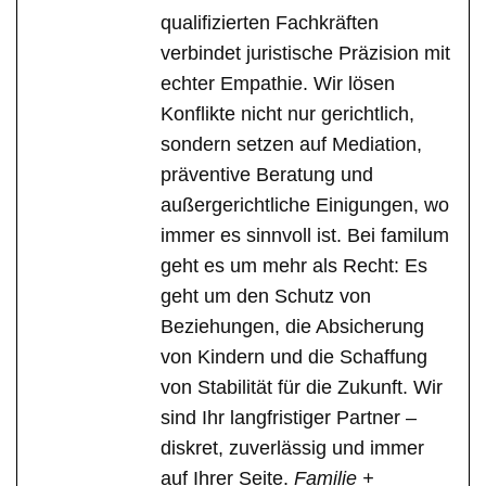
qualifizierten Fachkräften
verbindet juristische Präzision mit
echter Empathie. Wir lösen
Konflikte nicht nur gerichtlich,
sondern setzen auf Mediation,
präventive Beratung und
außergerichtliche Einigungen, wo
immer es sinnvoll ist. Bei familum
geht es um mehr als Recht: Es
geht um den Schutz von
Beziehungen, die Absicherung
von Kindern und die Schaffung
von Stabilität für die Zukunft. Wir
sind Ihr langfristiger Partner –
diskret, zuverlässig und immer
auf Ihrer Seite.
Familie +