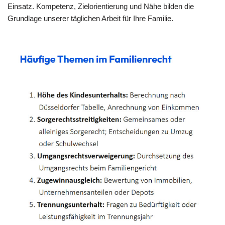
Einsatz. Kompetenz, Zielorientierung und Nähe bilden die
Grundlage unserer täglichen Arbeit für Ihre Familie.