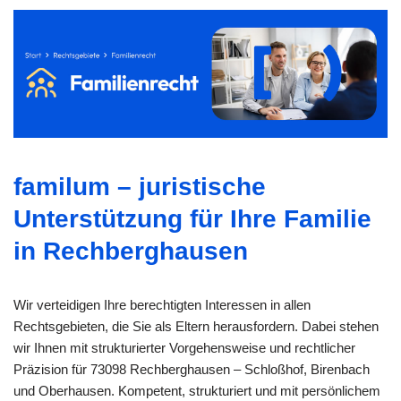
familum – juristische
Unterstützung für Ihre Familie
in Rechberghausen
Wir verteidigen Ihre berechtigten Interessen in allen
Rechtsgebieten, die Sie als Eltern herausfordern. Dabei stehen
wir Ihnen mit strukturierter Vorgehensweise und rechtlicher
Präzision für 73098 Rechberghausen – Schloßhof, Birenbach
und Oberhausen. Kompetent, strukturiert und mit persönlichem