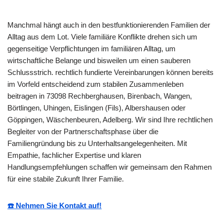
Manchmal hängt auch in den bestfunktionierenden Familien der
Alltag aus dem Lot. Viele familiäre Konflikte drehen sich um
gegenseitige Verpflichtungen im familiären Alltag, um
wirtschaftliche Belange und bisweilen um einen sauberen
Schlussstrich. rechtlich fundierte Vereinbarungen können bereits
im Vorfeld entscheidend zum stabilen Zusammenleben
beitragen in 73098 Rechberghausen, Birenbach, Wangen,
Börtlingen, Uhingen, Eislingen (Fils), Albershausen oder
Göppingen, Wäschenbeuren, Adelberg. Wir sind Ihre rechtlichen
Begleiter von der Partnerschaftsphase über die
Familiengründung bis zu Unterhaltsangelegenheiten. Mit
Empathie, fachlicher Expertise und klaren
Handlungsempfehlungen schaffen wir gemeinsam den Rahmen
für eine stabile Zukunft Ihrer Familie.
☎️ Nehmen Sie Kontakt auf!