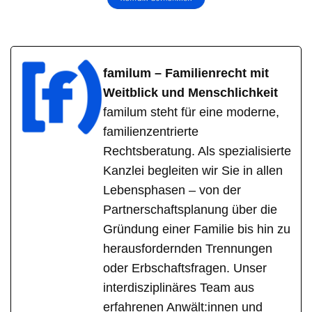
familum – Familienrecht mit
Weitblick und Menschlichkeit
familum steht für eine moderne,
familienzentrierte
Rechtsberatung. Als spezialisierte
Kanzlei begleiten wir Sie in allen
Lebensphasen – von der
Partnerschaftsplanung über die
Gründung einer Familie bis hin zu
herausfordernden Trennungen
oder Erbschaftsfragen. Unser
interdisziplinäres Team aus
erfahrenen Anwält:innen und