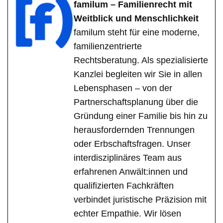
familum – Familienrecht mit
Weitblick und Menschlichkeit
familum steht für eine moderne,
familienzentrierte
Rechtsberatung. Als spezialisierte
Kanzlei begleiten wir Sie in allen
Lebensphasen – von der
Partnerschaftsplanung über die
Gründung einer Familie bis hin zu
herausfordernden Trennungen
oder Erbschaftsfragen. Unser
interdisziplinäres Team aus
erfahrenen Anwält:innen und
qualifizierten Fachkräften
verbindet juristische Präzision mit
echter Empathie. Wir lösen