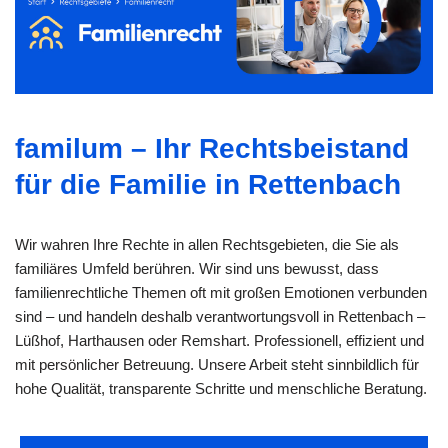
familum – Ihr Rechtsbeistand
für die Familie in Rettenbach
Wir wahren Ihre Rechte in allen Rechtsgebieten, die Sie als
familiäres Umfeld berühren. Wir sind uns bewusst, dass
familienrechtliche Themen oft mit großen Emotionen verbunden
sind – und handeln deshalb verantwortungsvoll in Rettenbach –
Lüßhof, Harthausen oder Remshart. Professionell, effizient und
mit persönlicher Betreuung. Unsere Arbeit steht sinnbildlich für
hohe Qualität, transparente Schritte und menschliche Beratung.