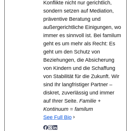
Konflikte nicht nur gerichtlich,
sondern setzen auf Mediation,
präventive Beratung und
außergerichtliche Einigungen, wo
immer es sinnvoll ist. Bei familum
geht es um mehr als Recht: Es
geht um den Schutz von
Beziehungen, die Absicherung
von Kindern und die Schaffung
von Stabilität für die Zukunft. Wir
sind Ihr langfristiger Partner –
diskret, zuverlässig und immer
auf Ihrer Seite.
Familie +
Kontinuum = familum
See Full Bio