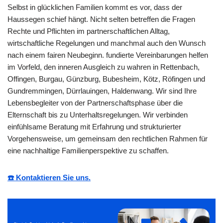
Selbst in glücklichen Familien kommt es vor, dass der
Haussegen schief hängt. Nicht selten betreffen die Fragen
Rechte und Pflichten im partnerschaftlichen Alltag,
wirtschaftliche Regelungen und manchmal auch den Wunsch
nach einem fairen Neubeginn. fundierte Vereinbarungen helfen
im Vorfeld, den inneren Ausgleich zu wahren in Rettenbach,
Offingen, Burgau, Günzburg, Bubesheim, Kötz, Röfingen und
Gundremmingen, Dürrlauingen, Haldenwang. Wir sind Ihre
Lebensbegleiter von der Partnerschaftsphase über die
Elternschaft bis zu Unterhaltsregelungen. Wir verbinden
einfühlsame Beratung mit Erfahrung und strukturierter
Vorgehensweise, um gemeinsam den rechtlichen Rahmen für
eine nachhaltige Familienperspektive zu schaffen.
☎️ Kontaktieren Sie uns.