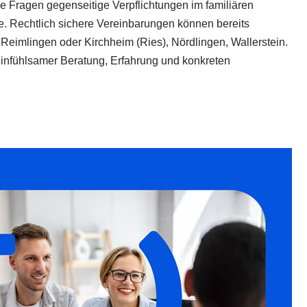
ie Fragen gegenseitige Verpflichtungen im familiären
e. Rechtlich sichere Vereinbarungen können bereits
 Reimlingen oder Kirchheim (Ries), Nördlingen, Wallerstein.
 einfühlsamer Beratung, Erfahrung und konkreten