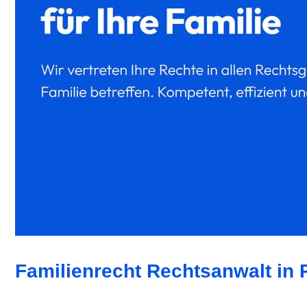
Familienrecht Rechtsanwalt in 