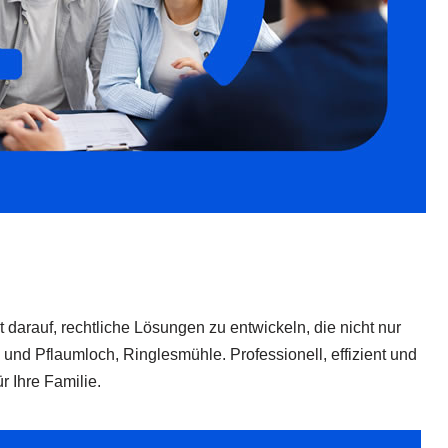
t darauf, rechtliche Lösungen zu entwickeln, die nicht nur
und Pflaumloch, Ringlesmühle. Professionell, effizient und
r Ihre Familie.