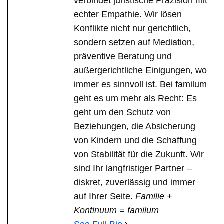
verbindet juristische Präzision mit
echter Empathie. Wir lösen
Konflikte nicht nur gerichtlich,
sondern setzen auf Mediation,
präventive Beratung und
außergerichtliche Einigungen, wo
immer es sinnvoll ist. Bei familum
geht es um mehr als Recht: Es
geht um den Schutz von
Beziehungen, die Absicherung
von Kindern und die Schaffung
von Stabilität für die Zukunft. Wir
sind Ihr langfristiger Partner –
diskret, zuverlässig und immer
auf Ihrer Seite.
Familie +
Kontinuum = familum