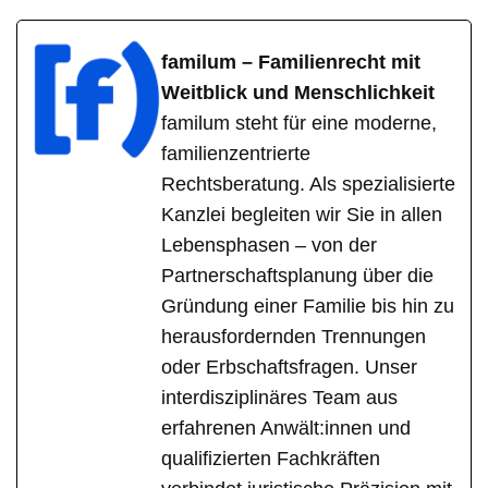
familum – Familienrecht mit
Weitblick und Menschlichkeit
familum steht für eine moderne,
familienzentrierte
Rechtsberatung. Als spezialisierte
Kanzlei begleiten wir Sie in allen
Lebensphasen – von der
Partnerschaftsplanung über die
Gründung einer Familie bis hin zu
herausfordernden Trennungen
oder Erbschaftsfragen. Unser
interdisziplinäres Team aus
erfahrenen Anwält:innen und
qualifizierten Fachkräften