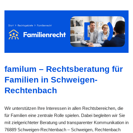
familum – Rechtsberatung für
Familien in Schweigen-
Rechtenbach
Wir unterstützen Ihre Interessen in allen Rechtsbereichen, die
für Familien eine zentrale Rolle spielen. Dabei begleiten wir Sie
mit zielgerichteter Beratung und transparenter Kommunikation in
76889 Schweigen-Rechtenbach – Schweigen, Rechtenbach