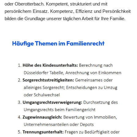
oder Oberotterbach. Kompetent, strukturiert und mit
persönlichem Einsatz. Kompetenz, Effizienz und Persönlichkeit
bilden die Grundlage unserer täglichen Arbeit für Ihre Familie.