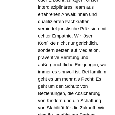
interdisziplinäres Team aus
erfahrenen Anwält:innen und
qualifizierten Fachkräften
verbindet juristische Präzision mit
echter Empathie. Wir lösen
Konflikte nicht nur gerichtlich,
sondern setzen auf Mediation,
präventive Beratung und
außergerichtliche Einigungen, wo
immer es sinnvoll ist. Bei familum
geht es um mehr als Recht: Es
geht um den Schutz von
Beziehungen, die Absicherung
von Kindern und die Schaffung
von Stabilität für die Zukunft. Wir
sind Ihr langfristiger Partner –