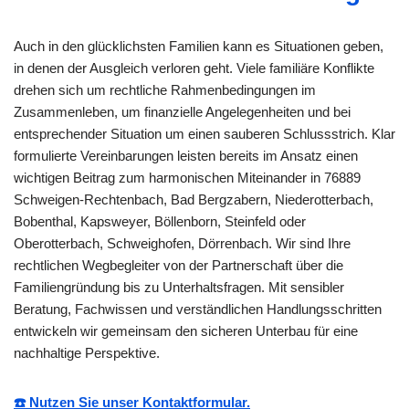
Auch in den glücklichsten Familien kann es Situationen geben,
in denen der Ausgleich verloren geht. Viele familiäre Konflikte
drehen sich um rechtliche Rahmenbedingungen im
Zusammenleben, um finanzielle Angelegenheiten und bei
entsprechender Situation um einen sauberen Schlussstrich. Klar
formulierte Vereinbarungen leisten bereits im Ansatz einen
wichtigen Beitrag zum harmonischen Miteinander in 76889
Schweigen-Rechtenbach, Bad Bergzabern, Niederotterbach,
Bobenthal, Kapsweyer, Böllenborn, Steinfeld oder
Oberotterbach, Schweighofen, Dörrenbach. Wir sind Ihre
rechtlichen Wegbegleiter von der Partnerschaft über die
Familiengründung bis zu Unterhaltsfragen. Mit sensibler
Beratung, Fachwissen und verständlichen Handlungsschritten
entwickeln wir gemeinsam den sicheren Unterbau für eine
nachhaltige Perspektive.
☎️ Nutzen Sie unser Kontaktformular.