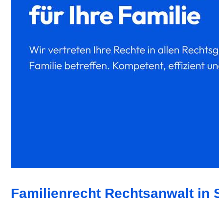
Familienrecht Rechtsanwalt in 