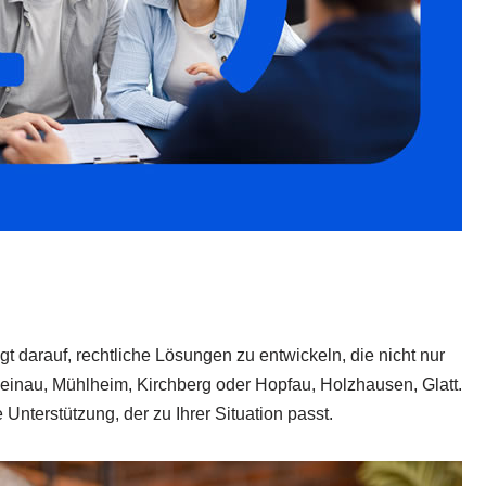
t darauf, rechtliche Lösungen zu entwickeln, die nicht nur
Reinau, Mühlheim, Kirchberg oder Hopfau, Holzhausen, Glatt.
Unterstützung, der zu Ihrer Situation passt.