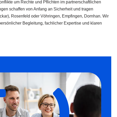
onflikte um Rechte und Pflichten im partnerschaftlichen
ungen schaffen von Anfang an Sicherheit und tragen
Neckar), Rosenfeld oder Vöhringen, Empfingen, Dornhan. Wir
ersönlicher Begleitung, fachlicher Expertise und klaren