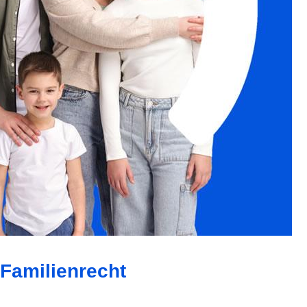
 Familienrecht