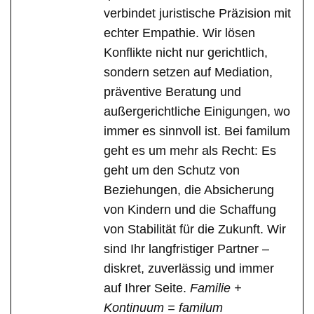
verbindet juristische Präzision mit
echter Empathie. Wir lösen
Konflikte nicht nur gerichtlich,
sondern setzen auf Mediation,
präventive Beratung und
außergerichtliche Einigungen, wo
immer es sinnvoll ist. Bei familum
geht es um mehr als Recht: Es
geht um den Schutz von
Beziehungen, die Absicherung
von Kindern und die Schaffung
von Stabilität für die Zukunft. Wir
sind Ihr langfristiger Partner –
diskret, zuverlässig und immer
auf Ihrer Seite.
Familie +
Kontinuum = familum