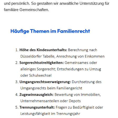
und persönlich. So gestalten wir anwaltliche Unterstützung für
familiäre Gemeinschaften.