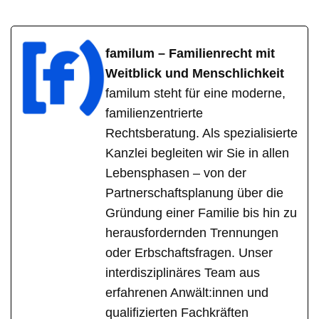
familum – Familienrecht mit
Weitblick und Menschlichkeit
familum steht für eine moderne,
familienzentrierte
Rechtsberatung. Als spezialisierte
Kanzlei begleiten wir Sie in allen
Lebensphasen – von der
Partnerschaftsplanung über die
Gründung einer Familie bis hin zu
herausfordernden Trennungen
oder Erbschaftsfragen. Unser
interdisziplinäres Team aus
erfahrenen Anwält:innen und
qualifizierten Fachkräften