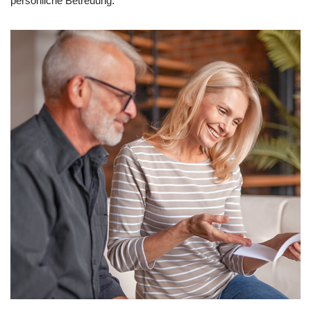
persönliche Betreuung.