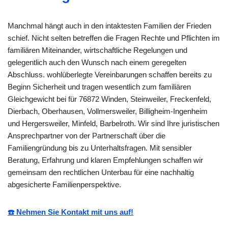
Manchmal hängt auch in den intaktesten Familien der Frieden
schief. Nicht selten betreffen die Fragen Rechte und Pflichten im
familiären Miteinander, wirtschaftliche Regelungen und
gelegentlich auch den Wunsch nach einem geregelten
Abschluss. wohlüberlegte Vereinbarungen schaffen bereits zu
Beginn Sicherheit und tragen wesentlich zum familiären
Gleichgewicht bei für 76872 Winden, Steinweiler, Freckenfeld,
Dierbach, Oberhausen, Vollmersweiler, Billigheim-Ingenheim
und Hergersweiler, Minfeld, Barbelroth. Wir sind Ihre juristischen
Ansprechpartner von der Partnerschaft über die
Familiengründung bis zu Unterhaltsfragen. Mit sensibler
Beratung, Erfahrung und klaren Empfehlungen schaffen wir
gemeinsam den rechtlichen Unterbau für eine nachhaltig
abgesicherte Familienperspektive.
☎️ Nehmen Sie Kontakt mit uns auf!