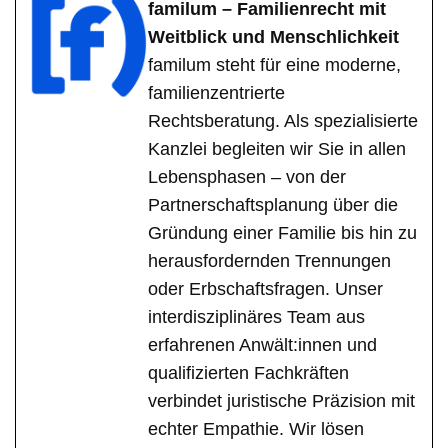
familum – Familienrecht mit
Weitblick und Menschlichkeit
familum steht für eine moderne,
familienzentrierte
Rechtsberatung. Als spezialisierte
Kanzlei begleiten wir Sie in allen
Lebensphasen – von der
Partnerschaftsplanung über die
Gründung einer Familie bis hin zu
herausfordernden Trennungen
oder Erbschaftsfragen. Unser
interdisziplinäres Team aus
erfahrenen Anwält:innen und
qualifizierten Fachkräften
verbindet juristische Präzision mit
echter Empathie. Wir lösen