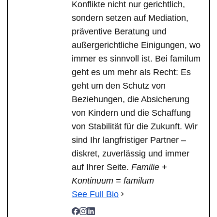
Konflikte nicht nur gerichtlich,
sondern setzen auf Mediation,
präventive Beratung und
außergerichtliche Einigungen, wo
immer es sinnvoll ist. Bei familum
geht es um mehr als Recht: Es
geht um den Schutz von
Beziehungen, die Absicherung
von Kindern und die Schaffung
von Stabilität für die Zukunft. Wir
sind Ihr langfristiger Partner –
diskret, zuverlässig und immer
auf Ihrer Seite.
Familie +
Kontinuum = familum
See Full Bio