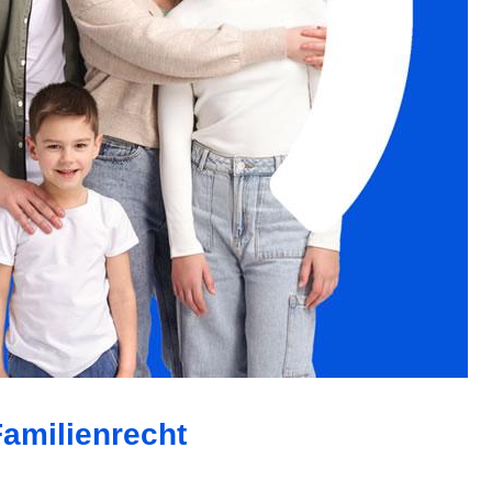
Familienrecht