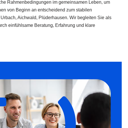
echtliche Rahmenbedingungen im gemeinsamen Leben, um
nnen von Beginn an entscheidend zum stabilen
Urbach, Aichwald, Plüderhausen. Wir begleiten Sie als
ch einfühlsame Beratung, Erfahrung und klare