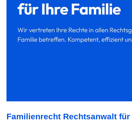
Familienrecht Rechtsanwalt für