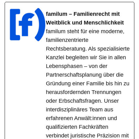
familum – Familienrecht mit
Weitblick und Menschlichkeit
familum steht für eine moderne,
familienzentrierte
Rechtsberatung. Als spezialisierte
Kanzlei begleiten wir Sie in allen
Lebensphasen – von der
Partnerschaftsplanung über die
Gründung einer Familie bis hin zu
herausfordernden Trennungen
oder Erbschaftsfragen. Unser
interdisziplinäres Team aus
erfahrenen Anwält:innen und
qualifizierten Fachkräften
verbindet juristische Präzision mit