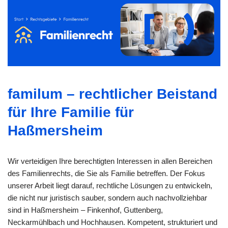
familum – rechtlicher Beistand
für Ihre Familie für
Haßmersheim
Wir verteidigen Ihre berechtigten Interessen in allen Bereichen
des Familienrechts, die Sie als Familie betreffen. Der Fokus
unserer Arbeit liegt darauf, rechtliche Lösungen zu entwickeln,
die nicht nur juristisch sauber, sondern auch nachvollziehbar
sind in Haßmersheim – Finkenhof, Guttenberg,
Neckarmühlbach und Hochhausen. Kompetent, strukturiert und