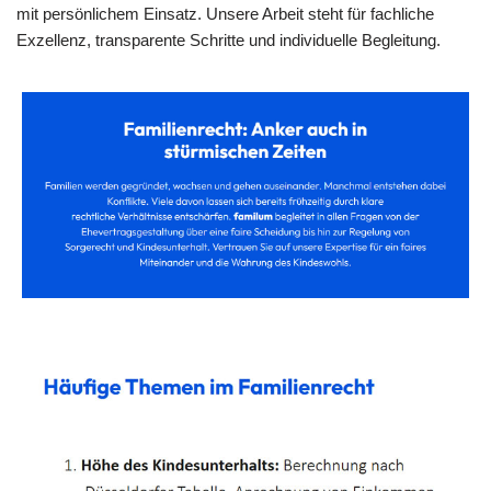
mit persönlichem Einsatz. Unsere Arbeit steht für fachliche
Exzellenz, transparente Schritte und individuelle Begleitung.