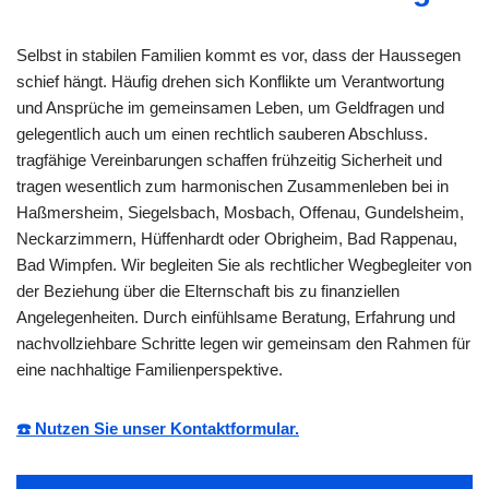
Selbst in stabilen Familien kommt es vor, dass der Haussegen
schief hängt. Häufig drehen sich Konflikte um Verantwortung
und Ansprüche im gemeinsamen Leben, um Geldfragen und
gelegentlich auch um einen rechtlich sauberen Abschluss.
tragfähige Vereinbarungen schaffen frühzeitig Sicherheit und
tragen wesentlich zum harmonischen Zusammenleben bei in
Haßmersheim, Siegelsbach, Mosbach, Offenau, Gundelsheim,
Neckarzimmern, Hüffenhardt oder Obrigheim, Bad Rappenau,
Bad Wimpfen. Wir begleiten Sie als rechtlicher Wegbegleiter von
der Beziehung über die Elternschaft bis zu finanziellen
Angelegenheiten. Durch einfühlsame Beratung, Erfahrung und
nachvollziehbare Schritte legen wir gemeinsam den Rahmen für
eine nachhaltige Familienperspektive.
☎️ Nutzen Sie unser Kontaktformular.