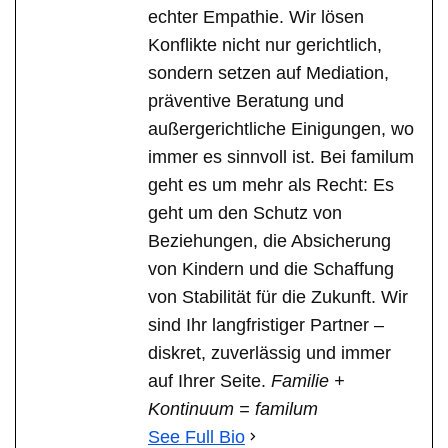
echter Empathie. Wir lösen
Konflikte nicht nur gerichtlich,
sondern setzen auf Mediation,
präventive Beratung und
außergerichtliche Einigungen, wo
immer es sinnvoll ist. Bei familum
geht es um mehr als Recht: Es
geht um den Schutz von
Beziehungen, die Absicherung
von Kindern und die Schaffung
von Stabilität für die Zukunft. Wir
sind Ihr langfristiger Partner –
diskret, zuverlässig und immer
auf Ihrer Seite.
Familie +
Kontinuum = familum
See Full Bio