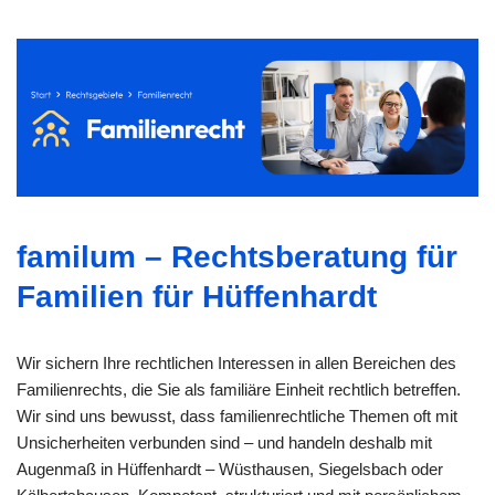
familum – Rechtsberatung für
Familien für Hüffenhardt
Wir sichern Ihre rechtlichen Interessen in allen Bereichen des
Familienrechts, die Sie als familiäre Einheit rechtlich betreffen.
Wir sind uns bewusst, dass familienrechtliche Themen oft mit
Unsicherheiten verbunden sind – und handeln deshalb mit
Augenmaß in Hüffenhardt – Wüsthausen, Siegelsbach oder