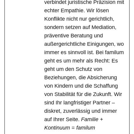
verbindet juristische Präzision mit
echter Empathie. Wir lösen
Konflikte nicht nur gerichtlich,
sondern setzen auf Mediation,
präventive Beratung und
außergerichtliche Einigungen, wo
immer es sinnvoll ist. Bei familum
geht es um mehr als Recht: Es
geht um den Schutz von
Beziehungen, die Absicherung
von Kindern und die Schaffung
von Stabilität für die Zukunft. Wir
sind Ihr langfristiger Partner –
diskret, zuverlässig und immer
auf Ihrer Seite.
Familie +
Kontinuum = familum