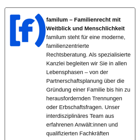
familum – Familienrecht mit
Weitblick und Menschlichkeit
familum steht für eine moderne,
familienzentrierte
Rechtsberatung. Als spezialisierte
Kanzlei begleiten wir Sie in allen
Lebensphasen – von der
Partnerschaftsplanung über die
Gründung einer Familie bis hin zu
herausfordernden Trennungen
oder Erbschaftsfragen. Unser
interdisziplinäres Team aus
erfahrenen Anwält:innen und
qualifizierten Fachkräften