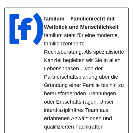
familum – Familienrecht mit
Weitblick und Menschlichkeit
familum steht für eine moderne,
familienzentrierte
Rechtsberatung. Als spezialisierte
Kanzlei begleiten wir Sie in allen
Lebensphasen – von der
Partnerschaftsplanung über die
Gründung einer Familie bis hin zu
herausfordernden Trennungen
oder Erbschaftsfragen. Unser
interdisziplinäres Team aus
erfahrenen Anwält:innen und
qualifizierten Fachkräften