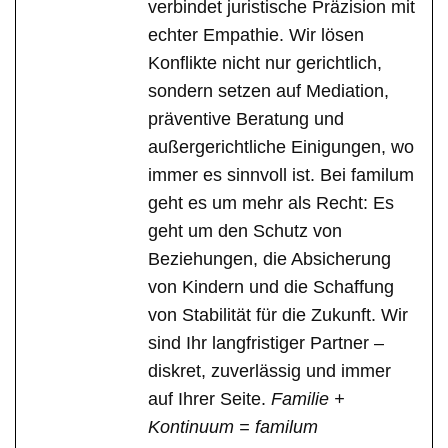
verbindet juristische Präzision mit
echter Empathie. Wir lösen
Konflikte nicht nur gerichtlich,
sondern setzen auf Mediation,
präventive Beratung und
außergerichtliche Einigungen, wo
immer es sinnvoll ist. Bei familum
geht es um mehr als Recht: Es
geht um den Schutz von
Beziehungen, die Absicherung
von Kindern und die Schaffung
von Stabilität für die Zukunft. Wir
sind Ihr langfristiger Partner –
diskret, zuverlässig und immer
auf Ihrer Seite.
Familie +
Kontinuum = familum