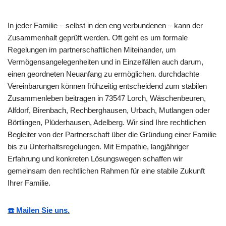
In jeder Familie – selbst in den eng verbundenen – kann der
Zusammenhalt geprüft werden. Oft geht es um formale
Regelungen im partnerschaftlichen Miteinander, um
Vermögensangelegenheiten und in Einzelfällen auch darum,
einen geordneten Neuanfang zu ermöglichen. durchdachte
Vereinbarungen können frühzeitig entscheidend zum stabilen
Zusammenleben beitragen in 73547 Lorch, Wäschenbeuren,
Alfdorf, Birenbach, Rechberghausen, Urbach, Mutlangen oder
Börtlingen, Plüderhausen, Adelberg. Wir sind Ihre rechtlichen
Begleiter von der Partnerschaft über die Gründung einer Familie
bis zu Unterhaltsregelungen. Mit Empathie, langjähriger
Erfahrung und konkreten Lösungswegen schaffen wir
gemeinsam den rechtlichen Rahmen für eine stabile Zukunft
Ihrer Familie.
☎️ Mailen Sie uns.