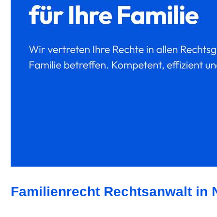
Familienrecht Rechtsanwalt in N