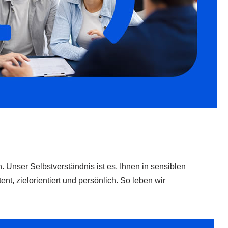
. Unser Selbstverständnis ist es, Ihnen in sensiblen
, zielorientiert und persönlich. So leben wir