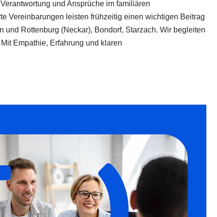
um Verantwortung und Ansprüche im familiären
 Vereinbarungen leisten frühzeitig einen wichtigen Beitrag
und Rottenburg (Neckar), Bondorf, Starzach. Wir begleiten
 Mit Empathie, Erfahrung und klaren