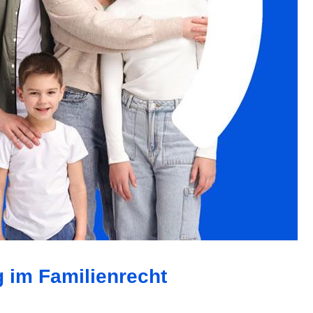
g im Familienrecht