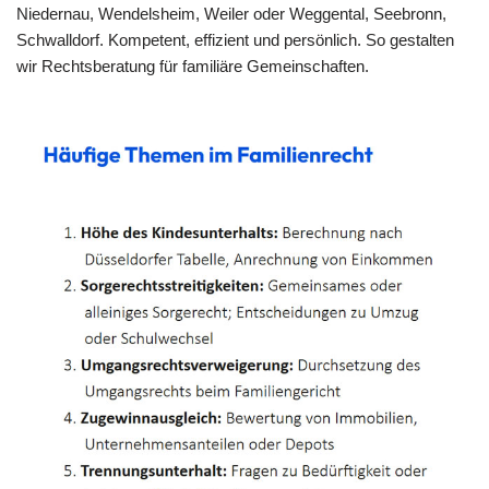
Niedernau, Wendelsheim, Weiler oder Weggental, Seebronn,
Schwalldorf. Kompetent, effizient und persönlich. So gestalten
wir Rechtsberatung für familiäre Gemeinschaften.