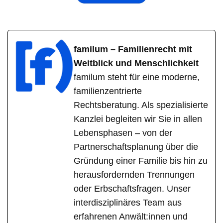
familum – Familienrecht mit
Weitblick und Menschlichkeit
familum steht für eine moderne,
familienzentrierte
Rechtsberatung. Als spezialisierte
Kanzlei begleiten wir Sie in allen
Lebensphasen – von der
Partnerschaftsplanung über die
Gründung einer Familie bis hin zu
herausfordernden Trennungen
oder Erbschaftsfragen. Unser
interdisziplinäres Team aus
erfahrenen Anwält:innen und