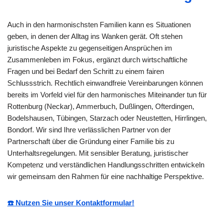
Auch in den harmonischsten Familien kann es Situationen
geben, in denen der Alltag ins Wanken gerät. Oft stehen
juristische Aspekte zu gegenseitigen Ansprüchen im
Zusammenleben im Fokus, ergänzt durch wirtschaftliche
Fragen und bei Bedarf den Schritt zu einem fairen
Schlussstrich. Rechtlich einwandfreie Vereinbarungen können
bereits im Vorfeld viel für den harmonisches Miteinander tun für
Rottenburg (Neckar), Ammerbuch, Dußlingen, Ofterdingen,
Bodelshausen, Tübingen, Starzach oder Neustetten, Hirrlingen,
Bondorf. Wir sind Ihre verlässlichen Partner von der
Partnerschaft über die Gründung einer Familie bis zu
Unterhaltsregelungen. Mit sensibler Beratung, juristischer
Kompetenz und verständlichen Handlungsschritten entwickeln
wir gemeinsam den Rahmen für eine nachhaltige Perspektive.
☎️ Nutzen Sie unser Kontaktformular!