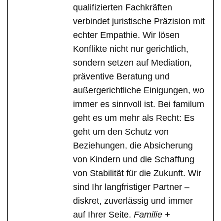
qualifizierten Fachkräften
verbindet juristische Präzision mit
echter Empathie. Wir lösen
Konflikte nicht nur gerichtlich,
sondern setzen auf Mediation,
präventive Beratung und
außergerichtliche Einigungen, wo
immer es sinnvoll ist. Bei familum
geht es um mehr als Recht: Es
geht um den Schutz von
Beziehungen, die Absicherung
von Kindern und die Schaffung
von Stabilität für die Zukunft. Wir
sind Ihr langfristiger Partner –
diskret, zuverlässig und immer
auf Ihrer Seite.
Familie +