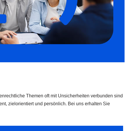
ilienrechtliche Themen oft mit Unsicherheiten verbunden sind
zielorientiert und persönlich. Bei uns erhalten Sie