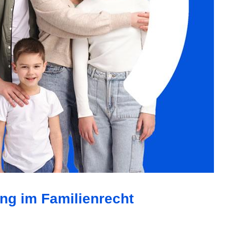
ung im Familienrecht