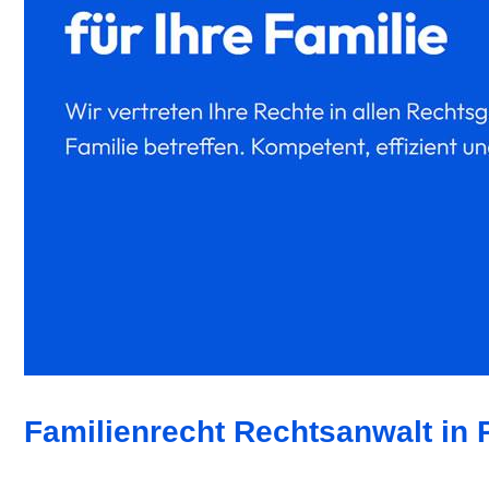
Familienrecht Rechtsanwalt in P