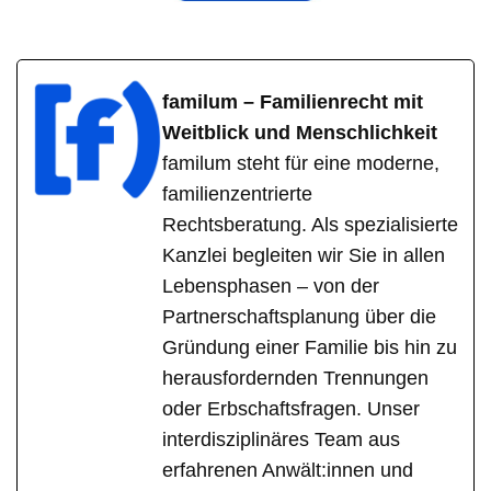
familum – Familienrecht mit
Weitblick und Menschlichkeit
familum steht für eine moderne,
familienzentrierte
Rechtsberatung. Als spezialisierte
Kanzlei begleiten wir Sie in allen
Lebensphasen – von der
Partnerschaftsplanung über die
Gründung einer Familie bis hin zu
herausfordernden Trennungen
oder Erbschaftsfragen. Unser
interdisziplinäres Team aus
erfahrenen Anwält:innen und