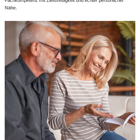
Fachkompetenz mit Zielstrebigkeit und echter persönlicher
Nähe.