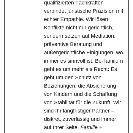
qualifizierten Fachkräften
verbindet juristische Präzision mit
echter Empathie. Wir lösen
Konflikte nicht nur gerichtlich,
sondern setzen auf Mediation,
präventive Beratung und
außergerichtliche Einigungen, wo
immer es sinnvoll ist. Bei familum
geht es um mehr als Recht: Es
geht um den Schutz von
Beziehungen, die Absicherung
von Kindern und die Schaffung
von Stabilität für die Zukunft. Wir
sind Ihr langfristiger Partner –
diskret, zuverlässig und immer
auf Ihrer Seite.
Familie +