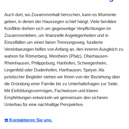
Auch dort, wo Zusammenhalt herrschen, kann es Momente
geben, in denen der Haussegen schief hängt. Viele familiäre
Konflikte drehen sich um gegenseitige Verpflichtungen im
Zusammenleben, um finanzielle Angelegenheiten und in
Einzelfällen um einen fairen Trennungsweg. fundierte
Vereinbarungen helfen von Anfang an, den inneren Ausgleich zu
wahren für Römerberg, Westheim (Pfalz), Oberhausen-
Rheinhausen, Philippsburg, Hanhofen, Schwegenheim,
Lingenfeld oder Dudenhofen, Harthausen, Speyer. Als
juristischer Begleiter stehen wir Ihnen von der Beziehung über
die Gründung einer Familie bis zu Unterhaltsfragen zur Seite.
Mit Einfühlungsvermögen, Fachwissen und klaren
Empfehlungen entwickeln wir gemeinsam den sicheren
Unterbau für eine nachhaltige Perspektive.
☎️ Kontaktieren Sie uns.